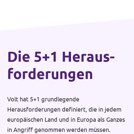
Die 5+1 Heraus­
forderungen
Volt hat 5+1 grundlegende
Herausforderungen definiert, die in jedem
europäischen Land und in Europa als Ganzes
in Angriff genommen werden müssen.