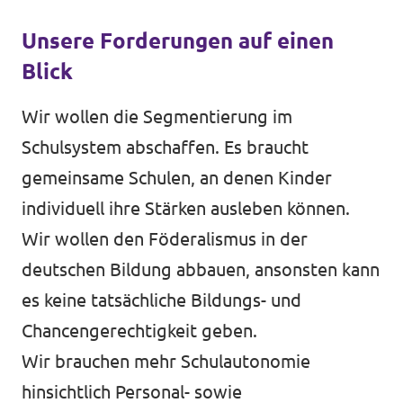
Unsere Forderungen auf einen
Blick
Wir wollen die Segmentierung im
Schulsystem abschaffen. Es braucht
gemeinsame Schulen, an denen Kinder
individuell ihre Stärken ausleben können.
Wir wollen den Föderalismus in der
deutschen Bildung abbauen, ansonsten kann
es keine tatsächliche Bildungs- und
Chancengerechtigkeit geben.
Wir brauchen mehr Schulautonomie
hinsichtlich Personal- sowie