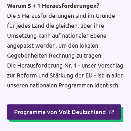
Warum 5 + 1 Herausforderungen?
Die 5 Herausforderungen sind im Grunde
für jedes Land die gleichen, aber ihre
Umsetzung kann auf nationaler Ebene
angepasst werden, um den lokalen
Gegebenheiten Rechnung zu tragen.
Die Herausforderung Nr. 1 - unser Vorschlag
zur Reform und Stärkung der EU - ist in allen
unseren nationalen Programmen identisch.
Programme von Volt Deutschland