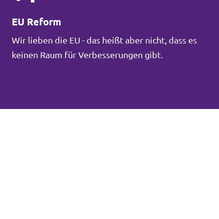
EU Reform
Wir lieben die EU - das heißt aber nicht, dass es
keinen Raum für Verbesserungen gibt.