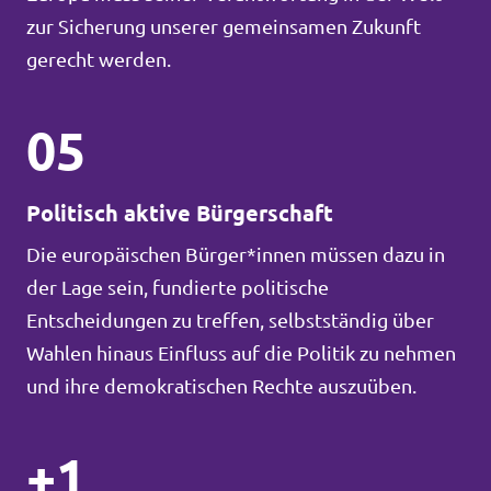
zur Sicherung unserer gemeinsamen Zukunft
gerecht werden.
05
Politisch aktive Bürgerschaft
Die europäischen Bürger*innen müssen dazu in
der Lage sein, fundierte politische
Entscheidungen zu treffen, selbstständig über
Wahlen hinaus Einfluss auf die Politik zu nehmen
und ihre demokratischen Rechte auszuüben.
+1