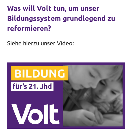
Was will Volt tun, um unser
Bildungssystem grundlegend zu
reformieren?
Transparenz
Siehe hierzu unser Video:
Datenschutz
Impressum