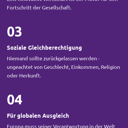
Fortschritt der Gesellschaft.
03
Soziale Gleichberechtigung
Niemand sollte zurückgelassen werden -
ungeachtet von Geschlecht, Einkommen, Religion
oder Herkunft.
04
Für globalen Ausgleich
Europa muss seiner Verantwortung in der Welt