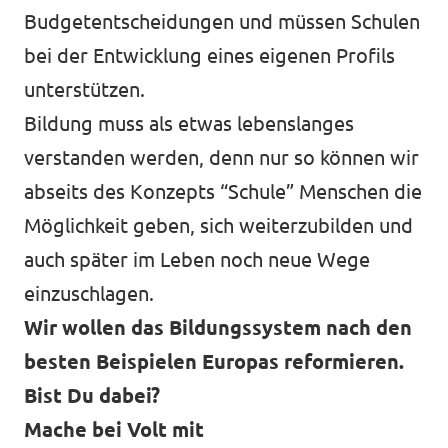
Budgetentscheidungen und müssen Schulen
bei der Entwicklung eines eigenen Profils
unterstützen.
Bildung muss als etwas lebenslanges
verstanden werden, denn nur so können wir
abseits des Konzepts “Schule” Menschen die
Möglichkeit geben, sich weiterzubilden und
auch später im Leben noch neue Wege
einzuschlagen.
Wir wollen das Bildungssystem nach den
besten Beispielen Europas reformieren.
Bist Du dabei?
Mache bei Volt mit