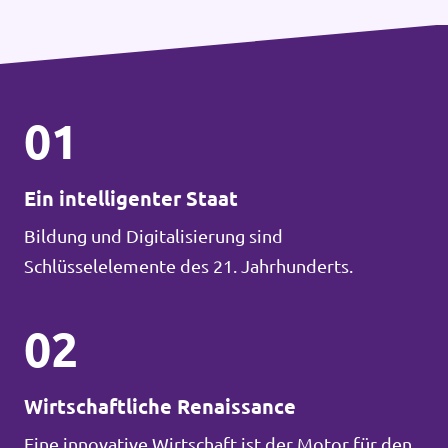
01
Ein intelligenter Staat
Bildung und Digitalisierung sind
Schlüsselelemente des 21. Jahrhunderts.
02
Wirtschaftliche Renaissance
Eine innovative Wirtschaft ist der Motor für den