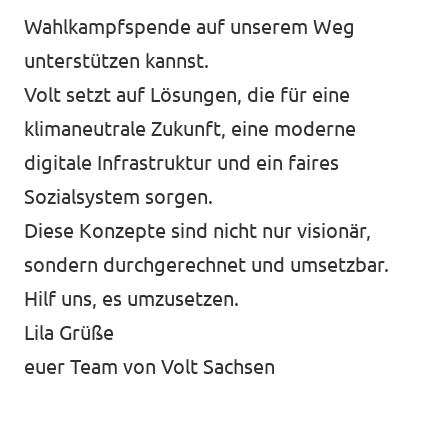
Wahlkampfspende auf unserem Weg
unterstützen kannst.
Volt setzt auf Lösungen, die für eine
klimaneutrale Zukunft, eine moderne
digitale Infrastruktur und ein faires
Sozialsystem sorgen.
Diese Konzepte sind nicht nur visionär,
sondern durchgerechnet und umsetzbar.
Hilf uns, es umzusetzen.
Lila Grüße
euer Team von Volt Sachsen