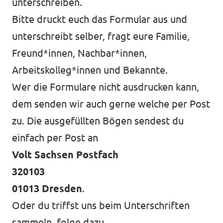
unterschreiben.
Bitte druckt euch das Formular aus und
unterschreibt selber, fragt eure Familie,
Freund*innen, Nachbar*innen,
Arbeitskolleg*innen und Bekannte.
Wer die Formulare nicht ausdrucken kann,
dem senden wir auch gerne welche per Post
zu. Die ausgefüllten Bögen sendest du
einfach per Post an
Volt Sachsen Postfach
320103
01013 Dresden
.
Oder du triffst uns beim Unterschriften
sammeln, folge dazu