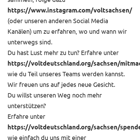
https://www.instagram.com/voltsachsen/
(oder unseren anderen Social Media
Kanälen) um zu erfahren, wo und wann wir
unterwegs sind.
Du hast Lust mehr zu tun? Erfahre unter
https://voltdeutschland.org/sachsen/mitm
wie du Teil unseres Teams werden kannst.
Wir freuen uns auf jedes neue Gesicht.
Du willst unseren Weg noch mehr
unterstützen?
Erfahre unter
https://voltdeutschland.org/sachsen/spend
wie einfach du uns mit einer