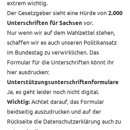
extrem wichtig.
Der Gesetzgeber sieht eine Hürde von
2.000
Unterschriften für Sachsen
vor.
Nur wenn wir auf dem Wahlzettel stehen,
schaffen wir es auch unseren Politikansatz
im Bundestag zu verwirklichen. Das
Formular für die Unterschriften könnt ihr
hier ausdrucken:
Unterstützungsunterschriftenformulare
Ja, es geht leider noch nicht digital.
Wichtig:
Achtet darauf, das Formular
beidseitig auszudrucken und auf der
Rückseite die Datenschutzerklärung auch zu