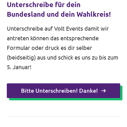
Unterschreibe für dein
Bundesland und dein Wahlkreis!
Unterschreibe auf Volt Events damit wir
antreten können das entsprechende
Formular oder druck es dir selber
(beidseitig) aus und schick es uns zu bis zum
5. Januar!
Bitte Unterschreiben! Danke!