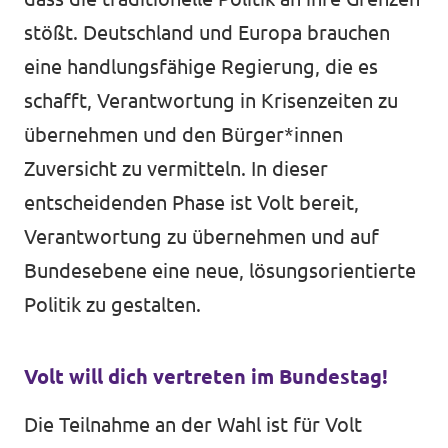
stößt. Deutschland und Europa brauchen
eine handlungsfähige Regierung, die es
schafft, Verantwortung in Krisenzeiten zu
übernehmen und den Bürger*innen
Zuversicht zu vermitteln. In dieser
entscheidenden Phase ist Volt bereit,
Verantwortung zu übernehmen und auf
Bundesebene eine neue, lösungsorientierte
Politik zu gestalten.
Volt will dich vertreten im Bundestag!
Die Teilnahme an der Wahl ist für Volt