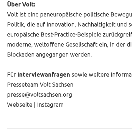
Über Volt:
Volt ist eine paneuropäische politische Bewegun
Politik, die auf Innovation, Nachhaltigkeit und 
europäische Best-Practice-Beispiele zurückgrei
moderne, weltoffene Gesellschaft ein, in der
Blockaden angegangen werden.
Für
Interviewanfragen
sowie weitere Informat
Presseteam Volt Sachsen
presse@voltsachsen.org
Webseite
|
Instagram