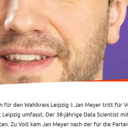
 für den Wahlkreis Leipzig I: Jan Meyer tritt für V
t Leipzig umfasst. Der 38-jährige Data Scientist m
n. Zu Volt kam Jan Meyer nach der für die Partei