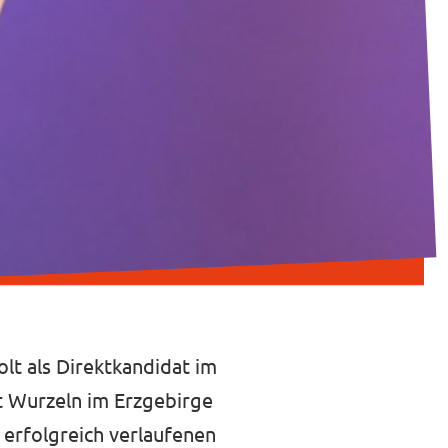
olt als Direktkandidat im
it Wurzeln im Erzgebirge
 erfolgreich verlaufenen