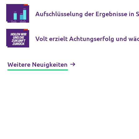
Aufschlüsselung der Ergebnisse in
Volt erziel
Weitere Neuigkeiten