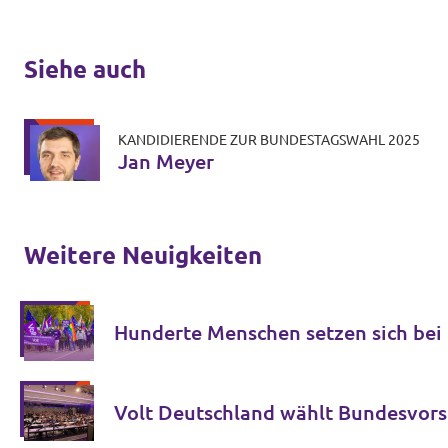
Siehe auch
KANDIDIERENDE ZUR BUNDESTAGSWAHL 2025
Jan Meyer
Weitere Neuigkeiten
Hunderte Menschen setzen sich bei