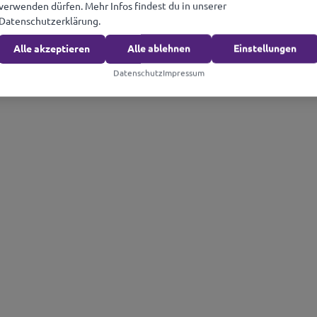
verwenden dürfen. Mehr Infos findest du in unserer
Datenschutzerklärung.
Alle akzeptieren
Alle ablehnen
Einstellungen
Datenschutz
Impressum