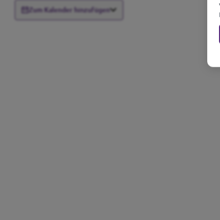
Zum Kalender hinzufügen