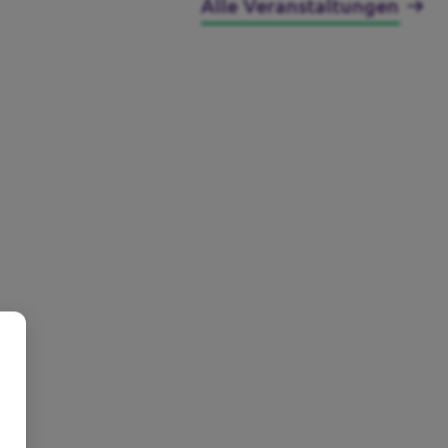
Alle Veranstaltungen