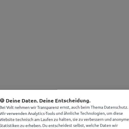
🍪 Deine Daten. Deine Entscheidung.
Bei Volt nehmen wir Transparenz ernst, auch beim Thema Datenschutz.
 Belit Onay
Wir verwenden Analytics-Tools und ähnliche Technologien, um diese
Website technisch am Laufen zu halten, sie zu verbessern und anonyme
Statistiken zu erheben. Du entscheidest selbst, welche Daten wir