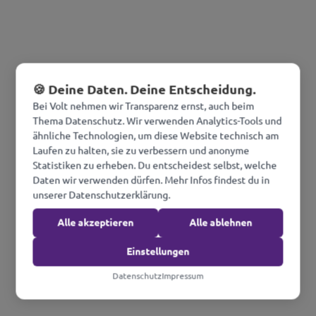
🍪 Deine Daten. Deine Entscheidung.
Bei Volt nehmen wir Transparenz ernst, auch beim
Thema Datenschutz. Wir verwenden Analytics-Tools und
ähnliche Technologien, um diese Website technisch am
Laufen zu halten, sie zu verbessern und anonyme
Statistiken zu erheben. Du entscheidest selbst, welche
Daten wir verwenden dürfen. Mehr Infos findest du in
unserer Datenschutzerklärung.
Alle akzeptieren
Alle ablehnen
Einstellungen
Datenschutz
Impressum