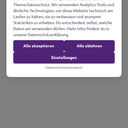
Thema Datenschutz. Wir verwenden Analytics-Tools und
ähnliche Technologien, um diese Website technisch am
Laufen zu halten, sie zu verbessern und anonyme
Statistiken zu erheben. Du entscheidest selbst, welche
Daten wir verwenden dürfen. Mehr Infos findest du in
unserer Datenschutzerklärung.
Alle akzeptieren
Alle ablehnen
Einstellungen
Datenschutz
Impressum