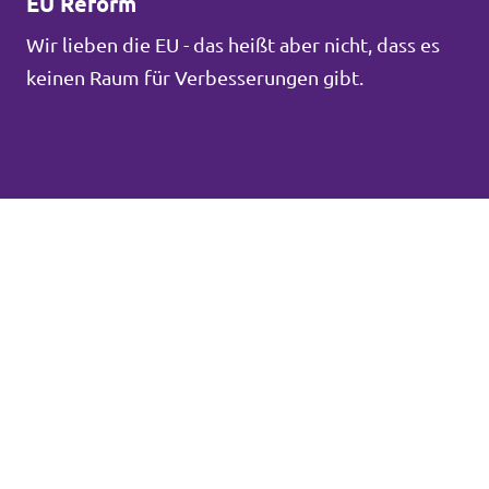
EU Reform
Wir lieben die EU - das heißt aber nicht, dass es
keinen Raum für Verbesserungen gibt.