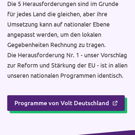
Die 5 Herausforderungen sind im Grunde
für jedes Land die gleichen, aber ihre
Umsetzung kann auf nationaler Ebene
angepasst werden, um den lokalen
Gegebenheiten Rechnung zu tragen.
Die Herausforderung Nr. 1 - unser Vorschlag
zur Reform und Stärkung der EU - ist in allen
unseren nationalen Programmen identisch.
Programme von Volt Deutschland