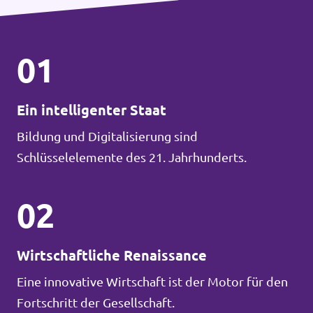
01
Ein intelligenter Staat
Bildung und Digitalisierung sind
Schlüsselelemente des 21. Jahrhunderts.
02
Wirtschaftliche Renaissance
Eine innovative Wirtschaft ist der Motor für den
Fortschritt der Gesellschaft.