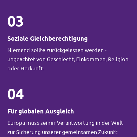
03
Soziale Gleichberechtigung
Niemand sollte zurückgelassen werden -
ungeachtet von Geschlecht, Einkommen, Religion
oder Herkunft.
04
Für globalen Ausgleich
Europa muss seiner Verantwortung in der Welt
zur Sicherung unserer gemeinsamen Zukunft