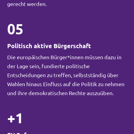
gerecht werden.
05
Politisch aktive Bürgerschaft
Die europäischen Bürger*innen müssen dazu in
der Lage sein, fundierte politische
Entscheidungen zu treffen, selbstständig über
Wahlen hinaus Einfluss auf die Politik zu nehmen
und ihre demokratischen Rechte auszuüben.
+1