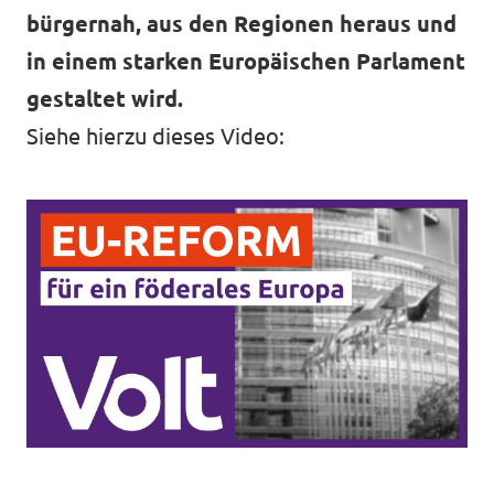
bürgernah, aus den Regionen heraus und
in einem starken Europäischen Parlament
gestaltet wird.
Siehe hierzu dieses Video: