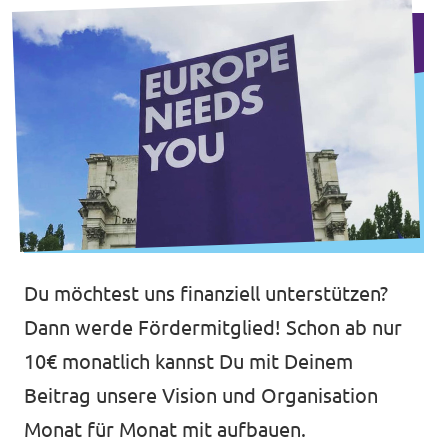
Du möchtest uns finanziell unterstützen?
Dann werde Fördermitglied! Schon ab nur
10€ monatlich kannst Du mit Deinem
Beitrag unsere Vision und Organisation
Monat für Monat mit aufbauen.