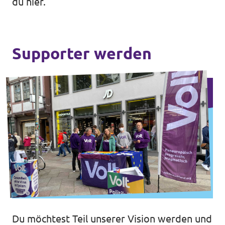
du hier.
Supporter werden
Du möchtest Teil unserer Vision werden und