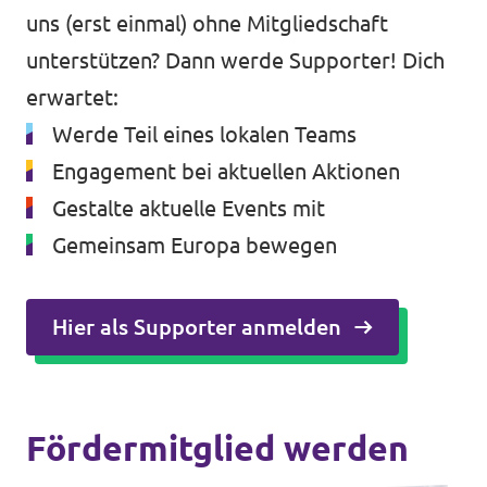
uns (erst einmal) ohne Mitgliedschaft
unterstützen? Dann werde Supporter! Dich
erwartet:
Werde Teil eines lokalen Teams
Engagement bei aktuellen Aktionen
Gestalte aktuelle Events mit
Gemeinsam Europa bewegen
Hier als Supporter anmelden
Fördermitglied werden