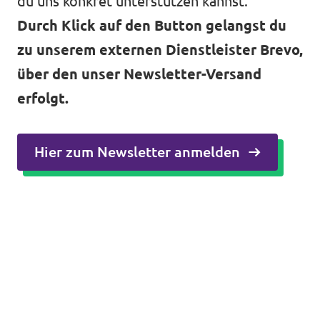
du uns konkret unterstützen kannst.
Durch Klick auf den Button gelangst du
zu unserem externen Dienstleister Brevo,
über den unser Newsletter-Versand
erfolgt.
Hier zum Newsletter anmelden