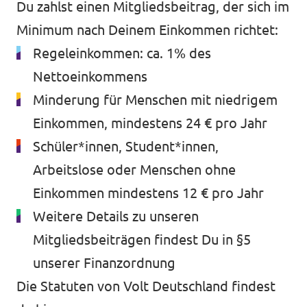
Du zahlst einen Mitgliedsbeitrag, der sich im
Minimum nach Deinem Einkommen richtet:
Regeleinkommen: ca. 1% des
Nettoeinkommens
Minderung für Menschen mit niedrigem
Einkommen, mindestens 24 € pro Jahr
Schüler*innen, Student*innen,
Arbeitslose oder Menschen ohne
Einkommen mindestens 12 € pro Jahr
Weitere Details zu unseren
Mitgliedsbeiträgen findest Du in §5
unserer
Finanzordnung
Die
Statuten von Volt Deutschland findest