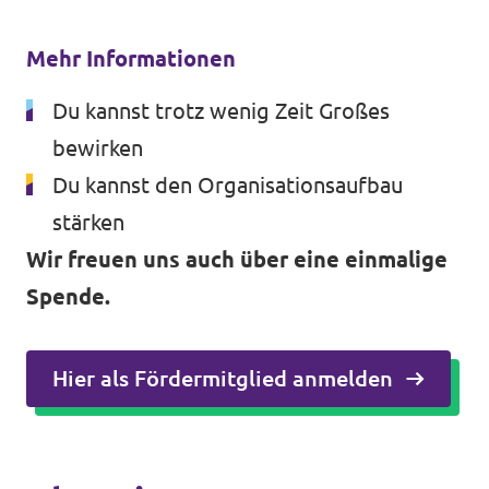
Mehr Informationen
Du kannst trotz wenig Zeit Großes
bewirken
Du kannst den Organisationsaufbau
stärken
Wir freuen uns auch über eine einmalige
Spende.
Hier als Fördermitglied anmelden