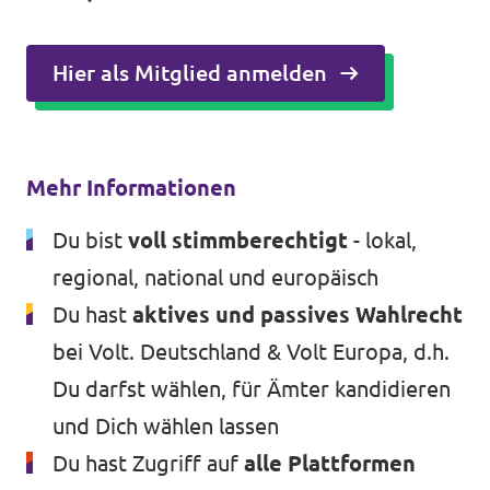
Hier als Mitglied anmelden
Mehr Informationen
Du bist
voll stimmberechtigt
- lokal,
regional, national und europäisch
Du hast
aktives und passives Wahlrecht
bei Volt. Deutschland & Volt Europa, d.h.
Du darfst wählen, für Ämter kandidieren
und Dich wählen lassen
Du hast Zugriff auf
alle Plattformen