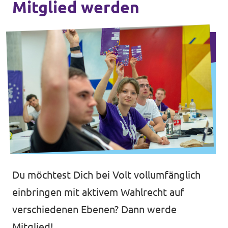
Mitglied werden
Transparenz
Datenschutz
Impressum
Du möchtest Dich bei Volt vollumfänglich
einbringen mit aktivem Wahlrecht auf
verschiedenen Ebenen? Dann werde
Mitglied!