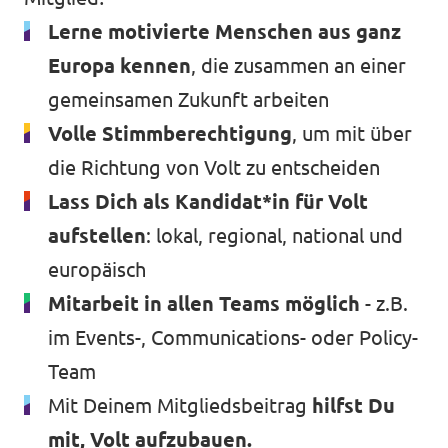
Lerne motivierte Menschen aus ganz
Europa kennen
, die zusammen an einer
gemeinsamen Zukunft arbeiten
Volle Stimmberechtigung
, um mit über
die Richtung von Volt zu entscheiden
Lass Dich als Kandidat*in für Volt
aufstellen
: lokal, regional, national und
europäisch
Mitarbeit in allen Teams möglich
- z.B.
im Events-, Communications- oder Policy-
Team
Mit Deinem Mitgliedsbeitrag
hilfst Du
mit, Volt aufzubauen.