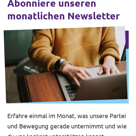
Abonniere unseren
monatlichen Newsletter
Erfahre einmal im Monat, was unsere Partei
und Bewegung gerade unternimmt und wie