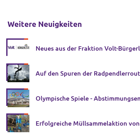
Weitere Neuigkeiten
Neues aus der Fraktion Volt-Bürgerl
Auf den Spuren der Radpendlerrou
Olympische Spiele - Abstimmungsem
Erfolgreiche Müllsammelaktion von 