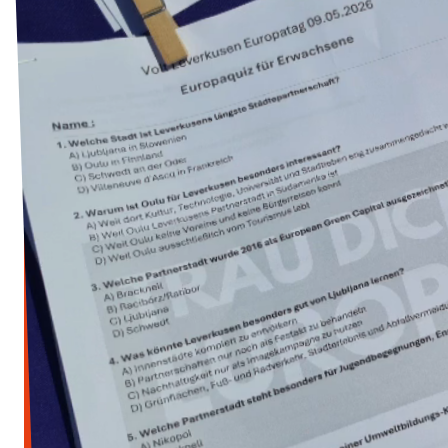
Transparenz
Datenschutz
Impressum