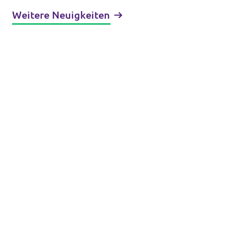
Weitere Neuigkeiten