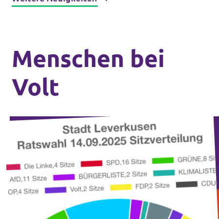
Menschen bei
Volt