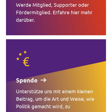
Werde Mitglied, Supporter oder
Fördermitglied. Erfahre hier mehr
darüber.
Spende
Unterstütze uns mit einem kleinen
Beitrag, um die Art und Weise, wie
Politik gemacht wird, zu