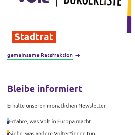
Transparenz
Datenschutz
Stadtrat
Impressum
gemeinsame Ratsfraktion
Bleibe informiert
Erhalte unseren monatlichen Newsletter
Erfahre, was Volt in Europa macht
Siehe, was andere Volter*innen tun