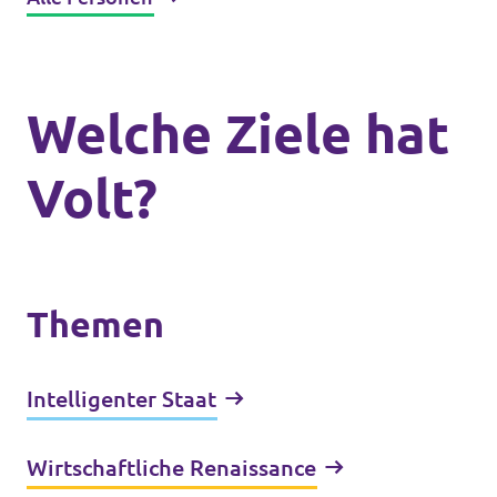
Welche Ziele hat
Volt?
Themen
Intelligenter Staat
Wirtschaftliche Renaissance