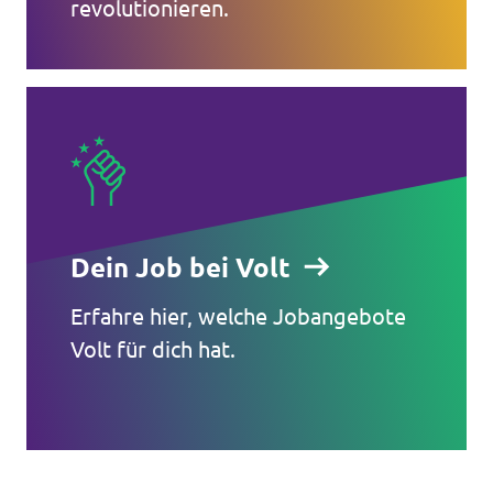
revolutionieren.
Dein Job bei Volt
Erfahre hier, welche Jobangebote
Volt für dich hat.