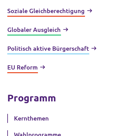
Soziale Gleichberechtigung
Globaler Ausgleich
Politisch aktive Bürgerschaft
EU Reform
Programm
Kernthemen
Wahlprogramme