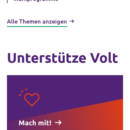
Alle Themen anzeigen
Unterstütze Volt
Mach mit!