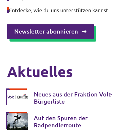
Entdecke, wie du uns unterstützen kannst
Newsletter abonnieren
Aktuelles
Neues aus der Fraktion Volt-
Bürgerliste
Auf den Spuren der
Radpendlerroute