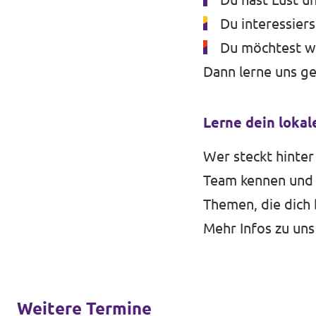
Du interessier
Du möchtest wi
Dann lerne uns ge
Lerne dein lokal
Wer steckt hinter
Team kennen und t
Themen, die dich 
Mehr Infos zu uns
Weitere Termine