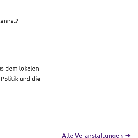
kannst?
us dem lokalen
Politik und die
Alle Veranstaltungen