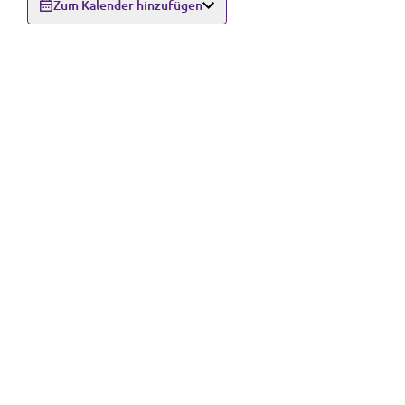
Zum Kalender hinzufügen