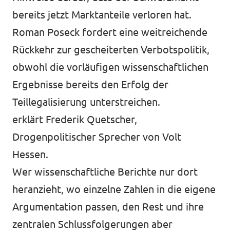
bereits jetzt Marktanteile verloren hat.
Roman Poseck fordert eine weitreichende
Rückkehr zur gescheiterten Verbotspolitik,
obwohl die vorläufigen wissenschaftlichen
Ergebnisse bereits den Erfolg der
Teillegalisierung unterstreichen.
erklärt Frederik Quetscher,
Drogenpolitischer Sprecher von Volt
Hessen.
Wer wissenschaftliche Berichte nur dort
heranzieht, wo einzelne Zahlen in die eigene
Argumentation passen, den Rest und ihre
zentralen Schlussfolgerungen aber