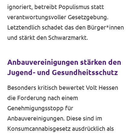
ignoriert, betreibt Populismus statt
verantwortungsvoller Gesetzgebung.
Letztendlich schadet das den Bürger*innen
und stärkt den Schwarzmarkt.
Anbauvereinigungen stärken den
Jugend- und Gesundheitsschutz
Besonders kritisch bewertet Volt Hessen
die Forderung nach einem
Genehmigungsstopp für
Anbauvereinigungen. Diese sind im
Konsumcannabisgesetz ausdrücklich als