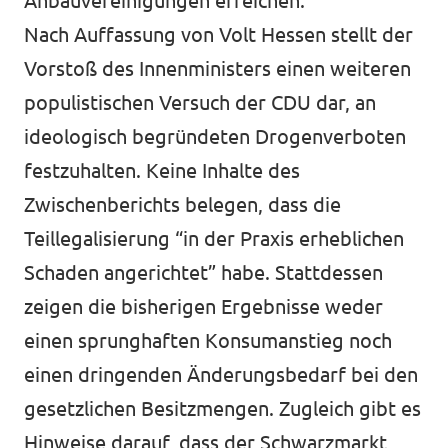
Anbauvereinigungen erreichen.
Nach Auffassung von Volt Hessen stellt der
Vorstoß des Innenministers einen weiteren
populistischen Versuch der CDU dar, an
ideologisch begründeten Drogenverboten
festzuhalten. Keine Inhalte des
Zwischenberichts belegen, dass die
Teillegalisierung
“in der Praxis erheblichen
Schaden angerichtet”
habe. Stattdessen
zeigen die bisherigen Ergebnisse weder
einen sprunghaften Konsumanstieg noch
einen dringenden Änderungsbedarf bei den
gesetzlichen Besitzmengen. Zugleich gibt es
Hinweise darauf, dass der Schwarzmarkt