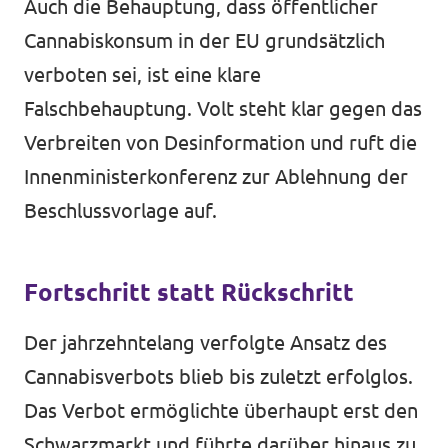
Auch die Behauptung, dass öffentlicher
Cannabiskonsum in der EU grundsätzlich
verboten sei, ist eine klare
Falschbehauptung. Volt steht klar gegen das
Verbreiten von Desinformation und ruft die
Innenministerkonferenz zur Ablehnung der
Beschlussvorlage auf.
Fortschritt statt Rückschritt
Der jahrzehntelang verfolgte Ansatz des
Cannabisverbots blieb bis zuletzt erfolglos.
Das Verbot ermöglichte überhaupt erst den
Schwarzmarkt und führte darüber hinaus zu