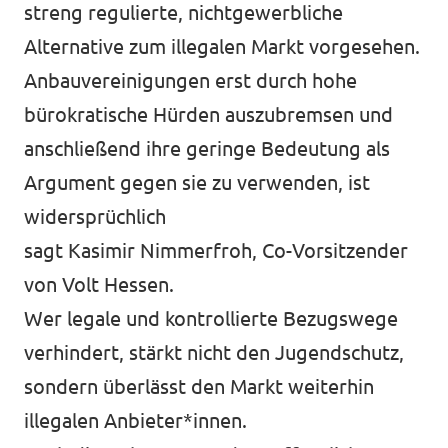
streng regulierte, nichtgewerbliche
Alternative zum illegalen Markt vorgesehen.
Anbauvereinigungen erst durch hohe
bürokratische Hürden auszubremsen und
anschließend ihre geringe Bedeutung als
Argument gegen sie zu verwenden, ist
widersprüchlich
sagt Kasimir Nimmerfroh, Co-Vorsitzender
von Volt Hessen.
Wer legale und kontrollierte Bezugswege
verhindert, stärkt nicht den Jugendschutz,
sondern überlässt den Markt weiterhin
illegalen Anbieter*innen.