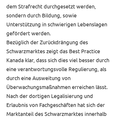
dem Strafrecht durchgesetzt werden,
sondern durch Bildung, sowie
Unterstützung in schwierigen Lebenslagen
gefördert werden.
Bezüglich der Zurückdrängung des
Schwarzmarktes zeigt das Best Practice
Kanada klar, dass sich dies viel besser durch
eine verantwortungsvolle Regulierung, als
durch eine Ausweitung von
Überwachungsmaßnahmen erreichen lässt.
Nach der dortigen Legalisierung und
Erlaubnis von Fachgeschäften hat sich der
Marktanteil des Schwarzmarktes innerhalb