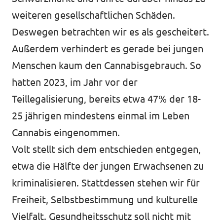
weiteren gesellschaftlichen Schäden.
Deswegen betrachten wir es als gescheitert.
Außerdem verhindert es gerade bei jungen
Menschen kaum den Cannabisgebrauch. So
hatten 2023, im Jahr vor der
Teillegalisierung, bereits etwa 47% der 18-
25 jährigen mindestens einmal im Leben
Cannabis eingenommen.
Volt stellt sich dem entschieden entgegen,
etwa die Hälfte der jungen Erwachsenen zu
kriminalisieren. Stattdessen stehen wir für
Freiheit, Selbstbestimmung und kulturelle
Vielfalt. Gesundheitsschutz soll nicht mit