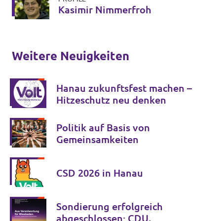
Kasimir Nimmerfroh
Weitere Neuigkeiten
Hanau zukunftsfest machen –
Hitzeschutz neu denken
Politik auf Basis von
Gemeinsamkeiten
CSD 2026 in Hanau
Sondierung erfolgreich
abgeschlossen: CDU,