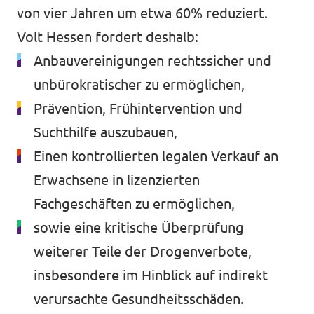
von vier Jahren um etwa 60% reduziert.
Volt Hessen fordert deshalb:
Anbauvereinigungen rechtssicher und
unbürokratischer zu ermöglichen,
Prävention, Frühintervention und
Suchthilfe auszubauen,
Einen kontrollierten legalen Verkauf an
Erwachsene in lizenzierten
Fachgeschäften zu ermöglichen,
sowie eine kritische Überprüfung
weiterer Teile der Drogenverbote,
insbesondere im Hinblick auf indirekt
verursachte Gesundheitsschäden.