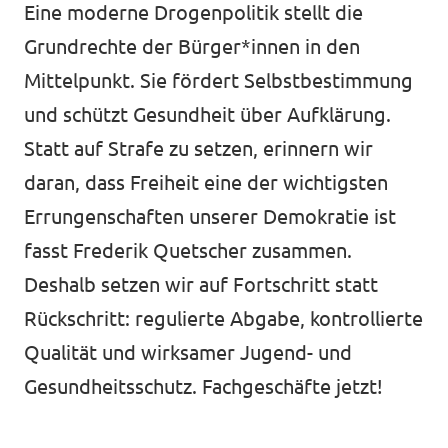
Eine moderne Drogenpolitik stellt die
Grundrechte der Bürger*innen in den
Mittelpunkt. Sie fördert Selbstbestimmung
und schützt Gesundheit über Aufklärung.
Statt auf Strafe zu setzen, erinnern wir
daran, dass Freiheit eine der wichtigsten
Errungenschaften unserer Demokratie ist
fasst Frederik Quetscher zusammen.
Deshalb setzen wir auf Fortschritt statt
Rückschritt: regulierte Abgabe, kontrollierte
Qualität und wirksamer Jugend- und
Gesundheitsschutz. Fachgeschäfte jetzt!