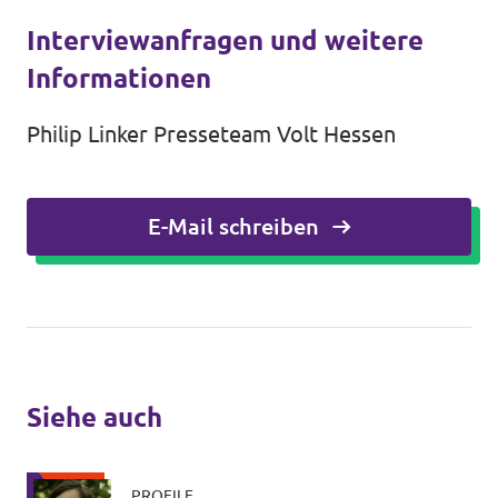
Interviewanfragen und weitere
Informationen
Philip Linker Presseteam Volt Hessen
E-Mail schreiben
Siehe auch
PROFILE