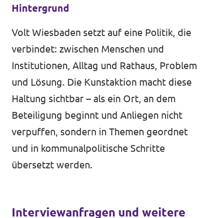
Hintergrund
Volt Wiesbaden setzt auf eine Politik, die
verbindet: zwischen Menschen und
Institutionen, Alltag und Rathaus, Problem
und Lösung. Die Kunstaktion macht diese
Haltung sichtbar – als ein Ort, an dem
Beteiligung beginnt und Anliegen nicht
verpuffen, sondern in Themen geordnet
und in kommunalpolitische Schritte
übersetzt werden.
Interviewanfragen und weitere