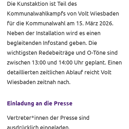
Die Kunstaktion ist Teil des
Kommunalwahlkampfs von Volt Wiesbaden
für die Kommunalwahl am 15. März 2026.
Neben der Installation wird es einen
begleitenden Infostand geben. Die
wichtigsten Redebeiträge und O-Töne sind
zwischen 13:00 und 14:00 Uhr geplant. Einen
detaillierten zeitlichen Ablauf reicht Volt
Wiesbaden zeitnah nach.
Einladung an die Presse
Vertreter*innen der Presse sind
ausdrücklich eingeladen.