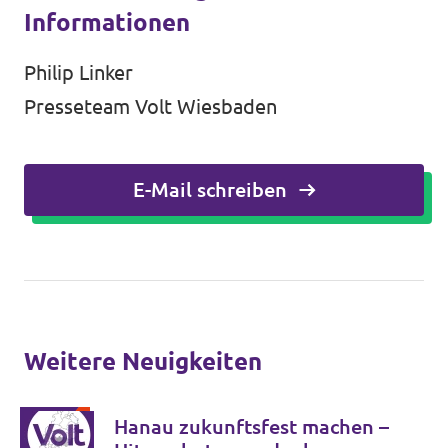
Informationen
Philip Linker
Presseteam Volt Wiesbaden
E-Mail schreiben
Weitere Neuigkeiten
Hanau zukunftsfest machen –