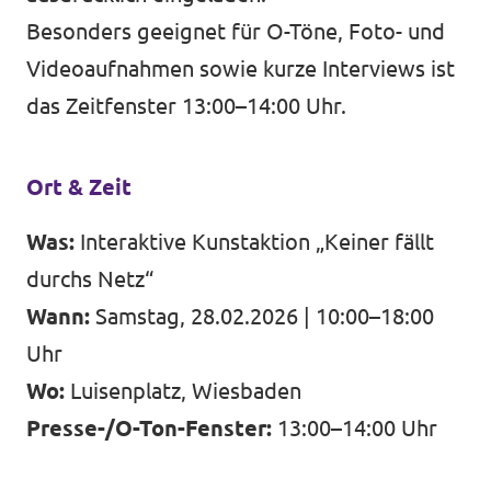
Besonders geeignet für O-Töne, Foto- und
Videoaufnahmen sowie kurze Interviews ist
das Zeitfenster 13:00–14:00 Uhr.
Ort & Zeit
Was:
Interaktive Kunstaktion „Keiner fällt
durchs Netz“
Wann:
Samstag, 28.02.2026 | 10:00–18:00
Uhr
Wo:
Luisenplatz, Wiesbaden
Presse-/O-Ton-Fenster:
13:00–14:00 Uhr