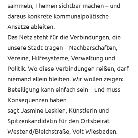
sammeln, Themen sichtbar machen – und
daraus konkrete kommunalpolitische
Ansätze ableiten.
Das Netz steht für die Verbindungen, die
unsere Stadt tragen – Nachbarschaften,
Vereine, Hilfesysteme, Verwaltung und
Politik. Wo diese Verbindungen reißen, darf
niemand allein bleiben. Wir wollen zeigen:
Beteiligung kann einfach sein – und muss
Konsequenzen haben
sagt Jasmine Leskien, Künstlerin und
Spitzenkandidatin für den Ortsbeirat
Westend/Bleichstraße, Volt Wiesbaden.