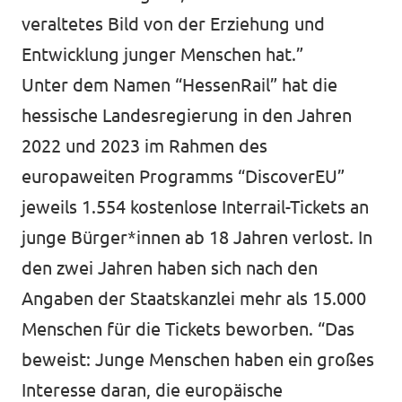
veraltetes Bild von der Erziehung und
Entwicklung junger Menschen hat.”
Unter dem Namen “HessenRail” hat die
hessische Landesregierung in den Jahren
2022 und 2023 im Rahmen des
europaweiten Programms “DiscoverEU”
jeweils 1.554 kostenlose Interrail-Tickets an
junge Bürger*innen ab 18 Jahren verlost. In
den zwei Jahren haben sich nach den
Angaben der Staatskanzlei mehr als 15.000
Menschen für die Tickets beworben. “Das
beweist: Junge Menschen haben ein großes
Interesse daran, die europäische