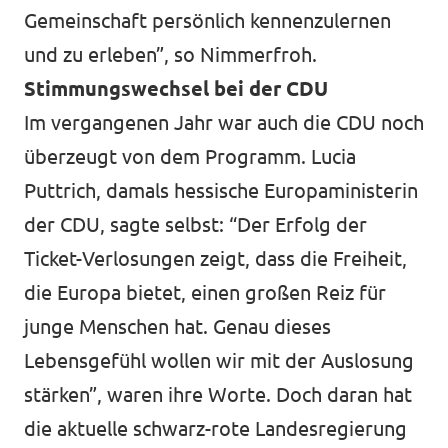
Gemeinschaft persönlich kennenzulernen
und zu erleben”, so Nimmerfroh.
Stimmungswechsel bei der CDU
Im vergangenen Jahr war auch die CDU noch
überzeugt von dem Programm. Lucia
Puttrich, damals hessische Europaministerin
der CDU, sagte selbst: “Der Erfolg der
Ticket-Verlosungen zeigt, dass die Freiheit,
die Europa bietet, einen großen Reiz für
junge Menschen hat. Genau dieses
Lebensgefühl wollen wir mit der Auslosung
stärken”, waren ihre Worte. Doch daran hat
die aktuelle schwarz-rote Landesregierung