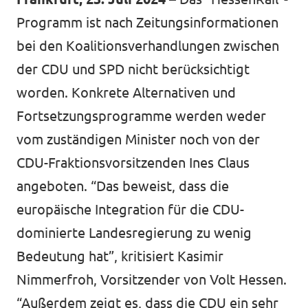
Programm ist nach Zeitungsinformationen
bei den Koalitionsverhandlungen zwischen
der CDU und SPD nicht berücksichtigt
worden. Konkrete Alternativen und
Fortsetzungsprogramme werden weder
vom zuständigen Minister noch von der
CDU-Fraktionsvorsitzenden Ines Claus
angeboten. “Das beweist, dass die
europäische Integration für die CDU-
dominierte Landesregierung zu wenig
Bedeutung hat”, kritisiert Kasimir
Nimmerfroh, Vorsitzender von Volt Hessen.
“Außerdem zeigt es, dass die CDU ein sehr