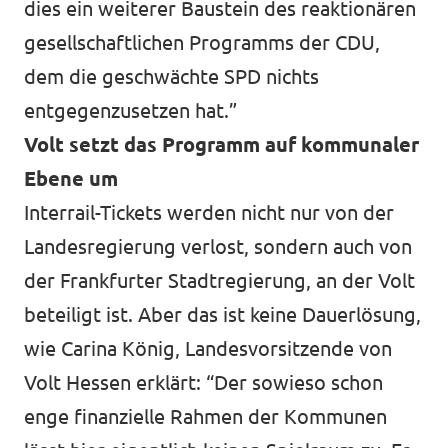
dies ein weiterer Baustein des reaktionären
gesellschaftlichen Programms der CDU,
dem die geschwächte SPD nichts
entgegenzusetzen hat.”
Volt setzt das Programm auf kommunaler
Ebene um
Interrail-Tickets werden nicht nur von der
Landesregierung verlost, sondern auch von
der Frankfurter Stadtregierung, an der Volt
beteiligt ist. Aber das ist keine Dauerlösung,
wie Carina König, Landesvorsitzende von
Volt Hessen erklärt: “Der sowieso schon
enge ﬁnanzielle Rahmen der Kommunen