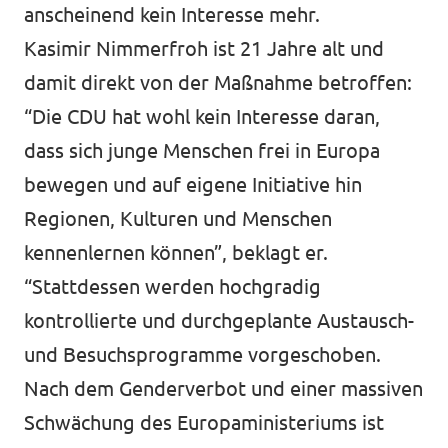
anscheinend kein Interesse mehr.
Kasimir Nimmerfroh ist 21 Jahre alt und
damit direkt von der Maßnahme betroﬀen:
“Die CDU hat wohl kein Interesse daran,
dass sich junge Menschen frei in Europa
bewegen und auf eigene Initiative hin
Regionen, Kulturen und Menschen
kennenlernen können”, beklagt er.
“Stattdessen werden hochgradig
kontrollierte und durchgeplante Austausch-
und Besuchsprogramme vorgeschoben.
Nach dem Genderverbot und einer massiven
Schwächung des Europaministeriums ist