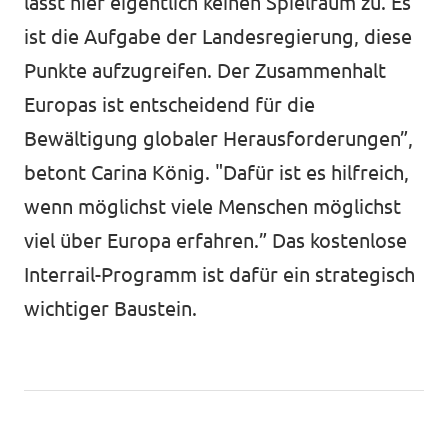
lässt hier eigentlich keinen Spielraum zu. Es
ist die Aufgabe der Landesregierung, diese
Punkte aufzugreifen. Der Zusammenhalt
Europas ist entscheidend für die
Bewältigung globaler Herausforderungen”,
betont Carina König. "Dafür ist es hilfreich,
wenn möglichst viele Menschen möglichst
viel über Europa erfahren.” Das kostenlose
Interrail-Programm ist dafür ein strategisch
wichtiger Baustein.