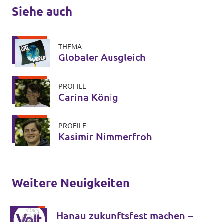
Siehe auch
THEMA
Globaler Ausgleich
PROFILE
Carina König
PROFILE
Kasimir Nimmerfroh
Weitere Neuigkeiten
Hanau zukunftsfest machen –