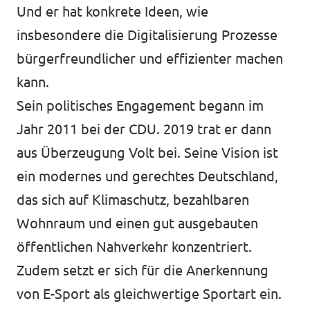
Und er hat konkrete Ideen, wie
insbesondere die Digitalisierung Prozesse
bürgerfreundlicher und effizienter machen
kann.
Sein politisches Engagement begann im
Jahr 2011 bei der CDU. 2019 trat er dann
aus Überzeugung Volt bei. Seine Vision ist
ein modernes und gerechtes Deutschland,
das sich auf Klimaschutz, bezahlbaren
Wohnraum und einen gut ausgebauten
öffentlichen Nahverkehr konzentriert.
Zudem setzt er sich für die Anerkennung
von E-Sport als gleichwertige Sportart ein.