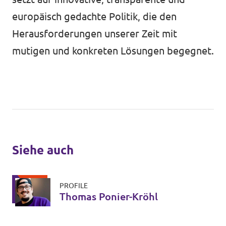
europäisch gedachte Politik, die den
Herausforderungen unserer Zeit mit
mutigen und konkreten Lösungen begegnet.
Siehe auch
PROFILE
Thomas Ponier-Kröhl