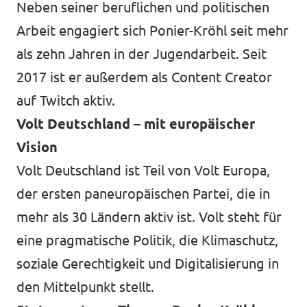
Neben seiner beruflichen und politischen
Arbeit engagiert sich Ponier-Kröhl seit mehr
als zehn Jahren in der Jugendarbeit. Seit
2017 ist er außerdem als Content Creator
auf Twitch aktiv.
Volt Deutschland – mit europäischer
Vision
Volt Deutschland ist Teil von Volt Europa,
der ersten paneuropäischen Partei, die in
mehr als 30 Ländern aktiv ist. Volt steht für
eine pragmatische Politik, die Klimaschutz,
soziale Gerechtigkeit und Digitalisierung in
den Mittelpunkt stellt.