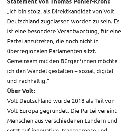
Statement von Thomas Ponier-Kröhl:
„Ich bin stolz, als Direktkandidat von Volt
Deutschland zugelassen worden zu sein. Es
ist eine besondere Verantwortung, für eine
Partei anzutreten, die noch nicht in
überregionalen Parlamenten sitzt.
Gemeinsam mit den Bürger*innen möchte
ich den Wandel gestalten – sozial, digital
und nachhaltig.“
Über Volt:
Volt Deutschland wurde 2018 als Teil von
Volt Europa gegründet. Die Partei vereint
Menschen aus verschiedenen Ländern und
setzt auf innovative, transparente und