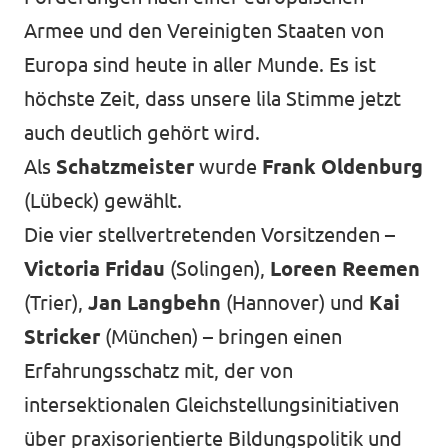
Armee und den Vereinigten Staaten von
Europa sind heute in aller Munde. Es ist
höchste Zeit, dass unsere lila Stimme jetzt
auch deutlich gehört wird.
Als
Schatzmeister
wurde
Frank Oldenburg
(Lübeck) gewählt.
Die vier stellvertretenden Vorsitzenden –
Victoria Fridau
(Solingen),
Loreen Reemen
(Trier),
Jan Langbehn
(Hannover) und
Kai
Stricker
(München) – bringen einen
Erfahrungsschatz mit, der von
intersektionalen Gleichstellungsinitiativen
über praxisorientierte Bildungspolitik und