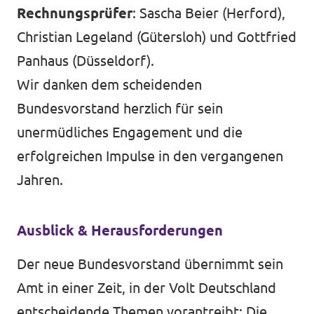
Rechnungsprüfer
: Sascha Beier (Herford),
Christian Legeland (Gütersloh) und Gottfried
Panhaus (Düsseldorf).
Wir danken dem scheidenden
Bundesvorstand herzlich für sein
unermüdliches Engagement und die
erfolgreichen Impulse in den vergangenen
Jahren.
Ausblick & Herausforderungen
Der neue Bundesvorstand übernimmt sein
Amt in einer Zeit, in der Volt Deutschland
entscheidende Themen vorantreibt: Die