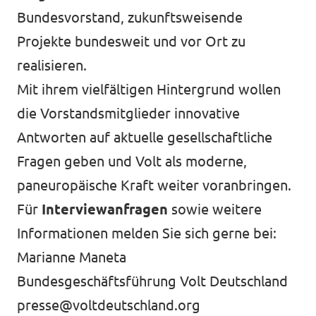
Bundesvorstand, zukunftsweisende
Projekte bundesweit und vor Ort zu
realisieren.
Mit ihrem vielfältigen Hintergrund wollen
die Vorstandsmitglieder innovative
Antworten auf aktuelle gesellschaftliche
Fragen geben und Volt als moderne,
paneuropäische Kraft weiter voranbringen.
Für
Interviewanfragen
sowie weitere
Informationen melden Sie sich gerne bei:
Marianne Maneta
Bundesgeschäftsführung Volt Deutschland
presse@voltdeutschland.org