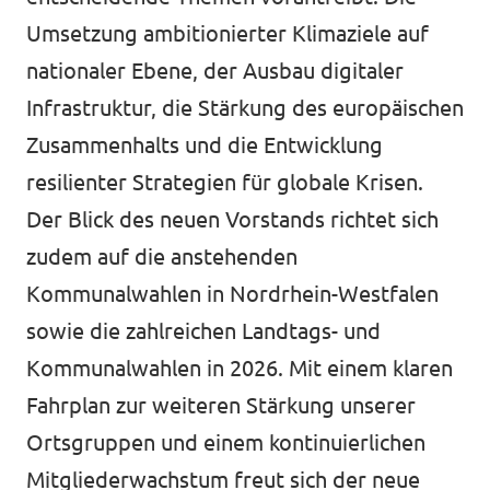
Umsetzung ambitionierter Klimaziele auf
nationaler Ebene, der Ausbau digitaler
Infrastruktur, die Stärkung des europäischen
Zusammenhalts und die Entwicklung
resilienter Strategien für globale Krisen.
Der Blick des neuen Vorstands richtet sich
zudem auf die anstehenden
Kommunalwahlen in Nordrhein-Westfalen
sowie die zahlreichen Landtags- und
Kommunalwahlen in 2026. Mit einem klaren
Fahrplan zur weiteren Stärkung unserer
Ortsgruppen und einem kontinuierlichen
Mitgliederwachstum freut sich der neue