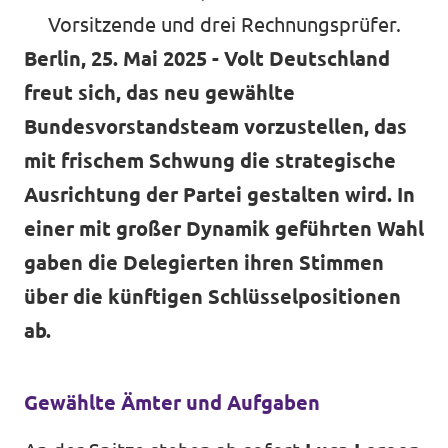
Vorsitzende und drei Rechnungsprüfer.
Berlin, 25. Mai 2025 - Volt Deutschland
freut sich, das neu gewählte
Bundesvorstandsteam vorzustellen, das
mit frischem Schwung die strategische
Ausrichtung der Partei gestalten wird. In
einer mit großer Dynamik geführten Wahl
gaben die Delegierten ihren Stimmen
über die künftigen Schlüsselpositionen
ab.
Gewählte Ämter und Aufgaben