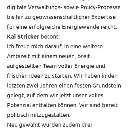
digitale Verwaltungs- sowie Policy-Prozesse
bis hin zu geowissenschaftlicher Expertise
für eine erfolgreiche Energiewende reicht.
Kai Stricker
betont:
Ich freue mich darauf, in eine weitere
Amtszeit mit einem neuen, breit
aufgestellten Team voller Energie und
frischen Ideen zu starten. Wir haben in den
letzten zwei Jahren einen festen Grundstein
gelegt, auf dem wir jetzt unser volles
Potenzial entfalten können. Wir sind bereit
politisch mitzugestalten.
Neu gewählt wurden zudem drei