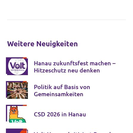
Weitere Neuigkeiten
Hanau zukunftsfest machen –
Hitzeschutz neu denken
Politik auf Basis von
Gemeinsamkeiten
CSD 2026 in Hanau