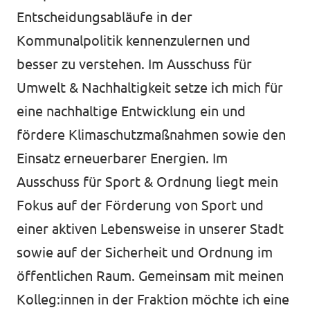
Entscheidungsabläufe in der
Kommunalpolitik kennenzulernen und
besser zu verstehen. Im Ausschuss für
Umwelt & Nachhaltigkeit setze ich mich für
eine nachhaltige Entwicklung ein und
fördere Klimaschutzmaßnahmen sowie den
Einsatz erneuerbarer Energien. Im
Ausschuss für Sport & Ordnung liegt mein
Fokus auf der Förderung von Sport und
einer aktiven Lebensweise in unserer Stadt
sowie auf der Sicherheit und Ordnung im
öffentlichen Raum. Gemeinsam mit meinen
Kolleg:innen in der Fraktion möchte ich eine