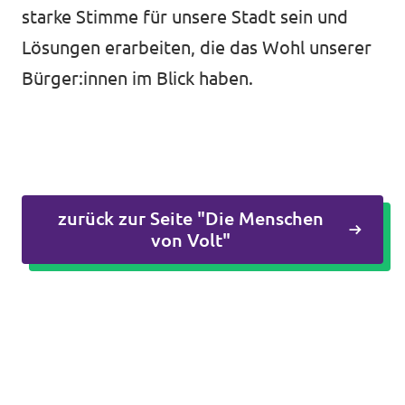
starke Stimme für unsere Stadt sein und
Lösungen erarbeiten, die das Wohl unserer
Bürger:innen im Blick haben.
zurück zur Seite "Die Menschen
von Volt"