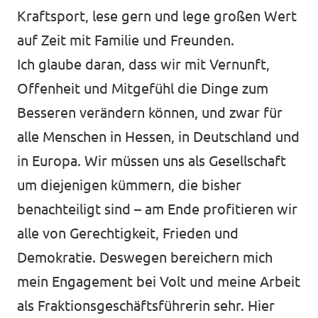
Kraftsport, lese gern und lege großen Wert
auf Zeit mit Familie und Freunden.
Ich glaube daran, dass wir mit Vernunft,
Offenheit und Mitgefühl die Dinge zum
Besseren verändern können, und zwar für
alle Menschen in Hessen, in Deutschland und
in Europa. Wir müssen uns als Gesellschaft
um diejenigen kümmern, die bisher
benachteiligt sind – am Ende profitieren wir
alle von Gerechtigkeit, Frieden und
Demokratie. Deswegen bereichern mich
mein Engagement bei Volt und meine Arbeit
als Fraktionsgeschäftsführerin sehr. Hier