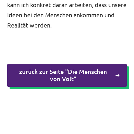
kann ich konkret daran arbeiten, dass unsere
Ideen bei den Menschen ankommen und
Realität werden.
zurück zur Seite "Die Menschen
von Volt"