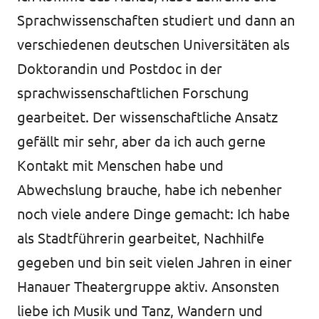
Sprachwissenschaften studiert und dann an
verschiedenen deutschen Universitäten als
Doktorandin und Postdoc in der
sprachwissenschaftlichen Forschung
gearbeitet. Der wissenschaftliche Ansatz
gefällt mir sehr, aber da ich auch gerne
Kontakt mit Menschen habe und
Abwechslung brauche, habe ich nebenher
noch viele andere Dinge gemacht: Ich habe
als Stadtführerin gearbeitet, Nachhilfe
gegeben und bin seit vielen Jahren in einer
Hanauer Theatergruppe aktiv. Ansonsten
liebe ich Musik und Tanz, Wandern und