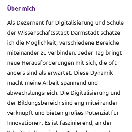
Über mich
Als Dezernent für Digitalisierung und Schule
der Wissenschaftsstadt Darmstadt schätze
ich die Möglichkeit, verschiedene Bereiche
miteinander zu verbinden. Jeder Tag bringt
neue Herausforderungen mit sich, die oft
anders sind als erwartet. Diese Dynamik
macht meine Arbeit spannend und
abwechslungsreich. Die Digitalisierung und
der Bildungsbereich sind eng miteinander
verknüpft und bieten großes Potenzial für
Innovationen. Es ist faszinierend, an der