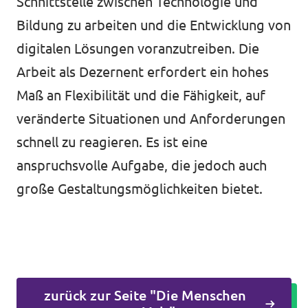
Schnittstelle zwischen Technologie und
Bildung zu arbeiten und die Entwicklung von
digitalen Lösungen voranzutreiben. Die
Arbeit als Dezernent erfordert ein hohes
Maß an Flexibilität und die Fähigkeit, auf
veränderte Situationen und Anforderungen
schnell zu reagieren. Es ist eine
anspruchsvolle Aufgabe, die jedoch auch
große Gestaltungsmöglichkeiten bietet.
zurück zur Seite "Die Menschen