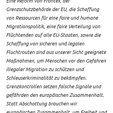
Eine Reform von Frontex, der
Grenzschutzbehörde der EU, die Schaffung
von Ressourcen für eine faire und humane
Migrationspolitik, eine faire Verteilung von
Flüchtenden auf alle EU-Staaten, sowie die
Schaffung von sicheren und legalen
Fluchtrouten sind aus unserer Sicht geeignete
Maßnahmen, um Menschen vor den Gefahren
illegaler Migration zu schützen und
Schleuserkriminalität zu bekämpfen.
Grenzkontrollen setzen falsche Signale und
gefährden den europäischen Zusammenhalt.
Statt Abschottung brauchen wir
europäischen Zusammenhalt, um Freiheit und