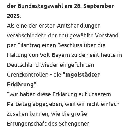
der Bundestagswahl
am 28. September
2025
.
Als eine der ersten Amtshandlungen
verabschiedete der neu gewählte Vorstand
per Eilantrag einen Beschluss über die
Haltung von Volt Bayern zu den seit heute in
Deutschland wieder eingeführten
Grenzkontrollen
-
die
“Ingolstädter
Erklärung”
.
“Wir haben diese Erklärung auf unserem
Parteitag abgegeben, weil wir nicht einfach
zusehen können, wie die große
Errungenschaft des Schengener