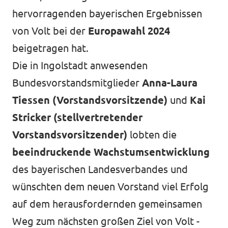
hervorragenden bayerischen Ergebnissen
von Volt bei der
Europawahl 2024
beigetragen hat.
Die in Ingolstadt anwesenden
Bundesvorstandsmitglieder
Anna-Laura
Tiessen (Vorstandsvorsitzende)
und
Kai
Stricker (stellvertretender
Vorstandsvorsitzender)
lobten die
beeindruckende Wachstumsentwicklung
des bayerischen Landesverbandes und
wünschten dem neuen Vorstand viel Erfolg
auf dem herausfordernden gemeinsamen
Weg zum nächsten großen Ziel von Volt -