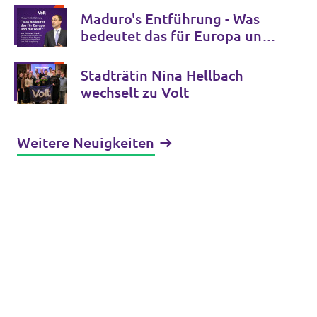
Maduro's Entführung - Was
bedeutet das für Europa und
die Welt
Stadträtin Nina Hellbach
wechselt zu Volt
Weitere Neuigkeiten