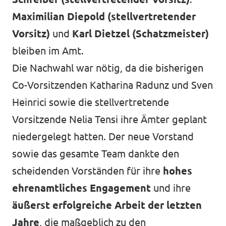
Maximilian Diepold
(stellvertretender
Vorsitz)
und
Karl Dietzel (Schatzmeister)
bleiben im Amt.
Die Nachwahl war nötig, da die bisherigen
Co-Vorsitzenden Katharina Radunz und Sven
Heinrici sowie die stellvertretende
Vorsitzende Nelia Tensi ihre Ämter geplant
niedergelegt hatten. Der neue Vorstand
sowie das gesamte Team dankte den
scheidenden Vorständen für ihre
hohes
ehrenamtliches Engagement
und ihre
äußerst erfolgreiche Arbeit der letzten
Jahre
, die maßgeblich zu den