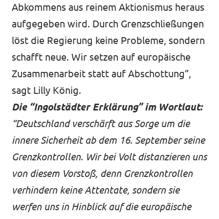
Abkommens aus reinem Aktionismus heraus
aufgegeben wird. Durch Grenzschließungen
löst die Regierung keine Probleme, sondern
schafft neue. Wir setzen auf europäische
Zusammenarbeit statt auf Abschottung”,
sagt Lilly König.
Die “Ingolstädter Erklärung” im Wortlaut:
“Deutschland verschärft aus Sorge um die
innere Sicherheit ab dem 16. September seine
Grenzkontrollen. Wir bei Volt distanzieren uns
von diesem Vorstoß, denn Grenzkontrollen
verhindern keine Attentate, sondern sie
werfen uns in Hinblick auf die europäische