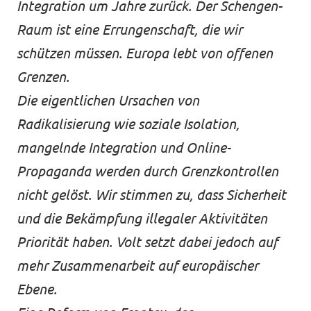
Integration um Jahre zurück. Der Schengen-
Raum ist eine Errungenschaft, die wir
schützen müssen. Europa lebt von offenen
Grenzen.
Die eigentlichen Ursachen von
Radikalisierung wie soziale Isolation,
mangelnde Integration und Online-
Propaganda werden durch Grenzkontrollen
nicht gelöst. Wir stimmen zu, dass Sicherheit
und die Bekämpfung illegaler Aktivitäten
Priorität haben. Volt setzt dabei jedoch auf
mehr Zusammenarbeit auf europäischer
Ebene.