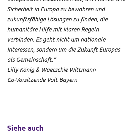
Sicherheit in Europa zu bewahren und
zukunftsfähige Lösungen zu finden, die
humanitäre Hilfe mit klaren Regeln
verbinden. Es geht nicht um nationale
Interessen, sondern um die Zukunft Europas
als Gemeinschaft.”
Lilly König & Waetschie Wittmann
Co-Vorsitzende Volt Bayern
Siehe auch