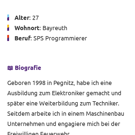
Datenschutz
Alter
: 27
Impressum
Wohnort
: Bayreuth
Kontakt
Beruf
: SPS Programmierer
📖
Biografie
Geboren 1998 in Pegnitz, habe ich eine
Ausbildung zum Elektroniker gemacht und
später eine Weiterbildung zum Techniker.
Seitdem arbeite ich in einem Maschinenbau
Unternehmen und engagiere mich bei der
Freiwilligen Feuerwehr.