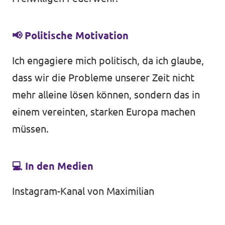
📢
Politische Motivation
Ich engagiere mich politisch, da ich glaube,
dass wir die Probleme unserer Zeit nicht
mehr alleine lösen können, sondern das in
einem vereinten, starken Europa machen
müssen.
💻
In den Medien
Instagram-Kanal von Maximilian