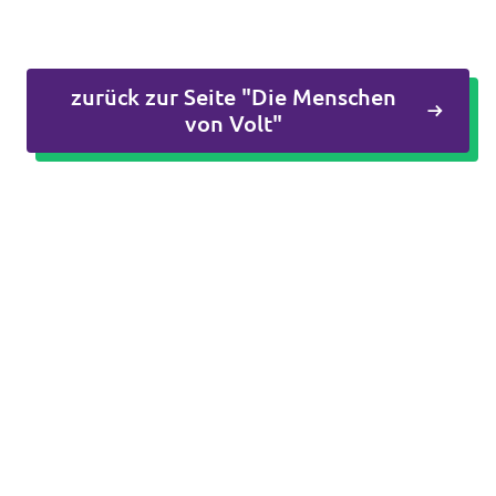
zurück zur Seite "Die Menschen
von Volt"