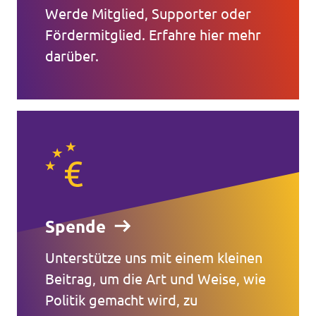
Werde Mitglied, Supporter oder
Fördermitglied. Erfahre hier mehr
darüber.
Spende
Unterstütze uns mit einem kleinen
Beitrag, um die Art und Weise, wie
Politik gemacht wird, zu