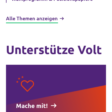
Alle Themen anzeigen
Unterstütze Volt
Mache mit!