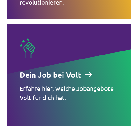
revolutionieren.
Dein Job bei Volt
Erfahre hier, welche Jobangebote
Volt für dich hat.