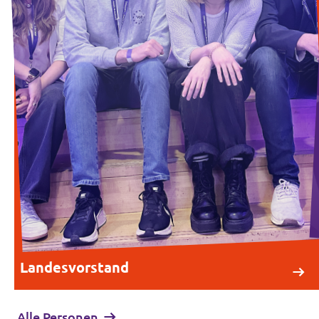
Landesvorstand
Alle Personen