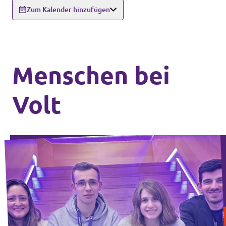
Zum Kalender hinzufügen
Menschen bei
Volt