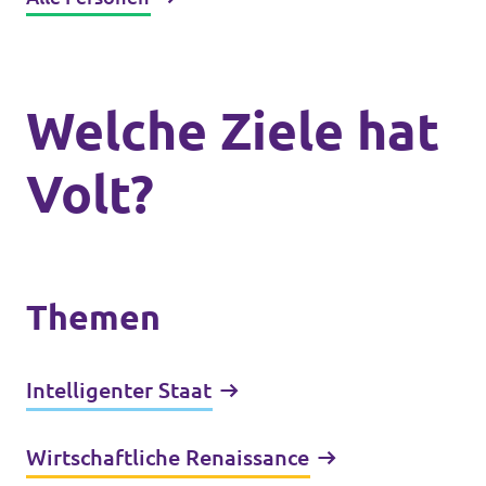
Welche Ziele hat
Volt?
Themen
Intelligenter Staat
Wirtschaftliche Renaissance