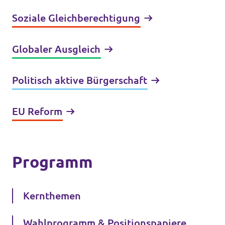
Soziale Gleichberechtigung
Globaler Ausgleich
Politisch aktive Bürgerschaft
EU Reform
Programm
Kernthemen
Wahlprogramm & Positionspapiere