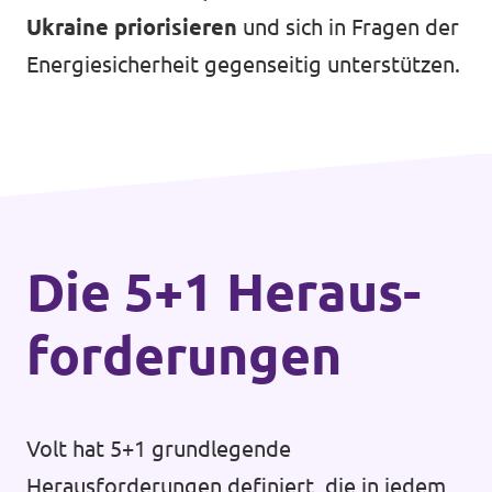
Ukraine priorisieren
und sich in Fragen der
Energiesicherheit gegenseitig unterstützen.
Die 5+1 Heraus­
forderungen
Volt hat 5+1 grundlegende
Herausforderungen definiert, die in jedem