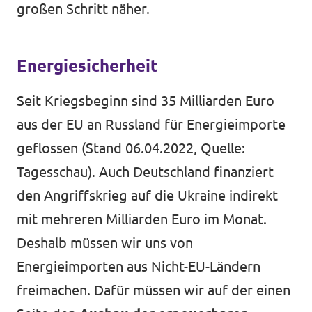
großen Schritt näher.
Energiesicherheit
Seit Kriegsbeginn sind 35 Milliarden Euro
aus der EU an Russland für Energieimporte
geflossen (Stand 06.04.2022, Quelle:
Tagesschau
). Auch Deutschland finanziert
den Angriffskrieg auf die Ukraine indirekt
mit mehreren Milliarden Euro im Monat.
Deshalb müssen wir uns von
Energieimporten aus Nicht-EU-Ländern
freimachen. Dafür müssen wir auf der einen