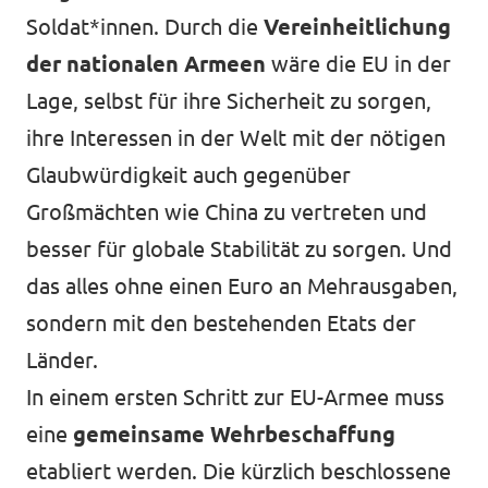
Soldat*innen. Durch die
Vereinheitlichung
der nationalen Armeen
wäre die EU in der
Lage, selbst für ihre Sicherheit zu sorgen,
ihre Interessen in der Welt mit der nötigen
Glaubwürdigkeit auch gegenüber
Großmächten wie China zu vertreten und
besser für globale Stabilität zu sorgen. Und
das alles ohne einen Euro an Mehrausgaben,
sondern mit den bestehenden Etats der
Länder.
In einem ersten Schritt zur EU-Armee muss
eine
gemeinsame Wehrbeschaffung
etabliert werden. Die kürzlich beschlossene