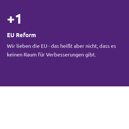
+1
EU Reform
Wir lieben die EU - das heißt aber nicht, dass es
keinen Raum für Verbesserungen gibt.