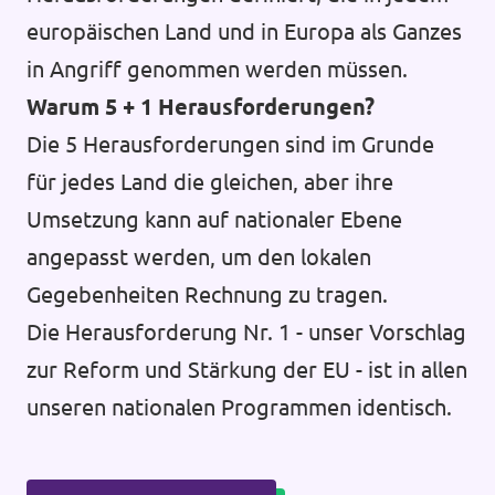
europäischen Land und in Europa als Ganzes
in Angriff genommen werden müssen.
Warum 5 + 1 Herausforderungen?
Die 5 Herausforderungen sind im Grunde
für jedes Land die gleichen, aber ihre
Umsetzung kann auf nationaler Ebene
angepasst werden, um den lokalen
Gegebenheiten Rechnung zu tragen.
Die Herausforderung Nr. 1 - unser Vorschlag
zur Reform und Stärkung der EU - ist in allen
unseren nationalen Programmen identisch.