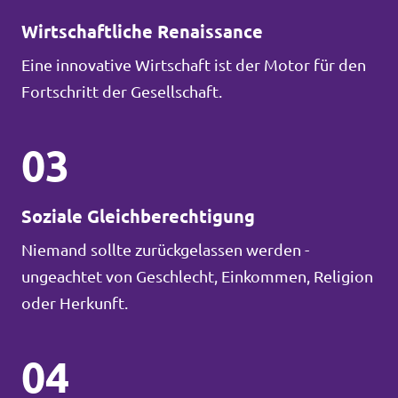
Wirtschaftliche Renaissance
Eine innovative Wirtschaft ist der Motor für den
Fortschritt der Gesellschaft.
03
Soziale Gleichberechtigung
Niemand sollte zurückgelassen werden -
ungeachtet von Geschlecht, Einkommen, Religion
oder Herkunft.
04