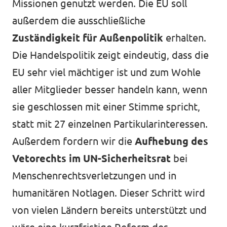
Missionen genutzt werden. Die EU soll
außerdem die ausschließliche
Zuständigkeit für Außenpolitik
erhalten.
Die Handelspolitik zeigt eindeutig, dass die
EU sehr viel mächtiger ist und zum Wohle
aller Mitglieder besser handeln kann, wenn
sie geschlossen mit einer Stimme spricht,
statt mit 27 einzelnen Partikularinteressen.
Außerdem fordern wir die
Aufhebung des
Vetorechts im UN-Sicherheitsrat
bei
Menschenrechtsverletzungen und in
humanitären Notlagen. Dieser Schritt wird
von vielen Ländern bereits unterstützt und