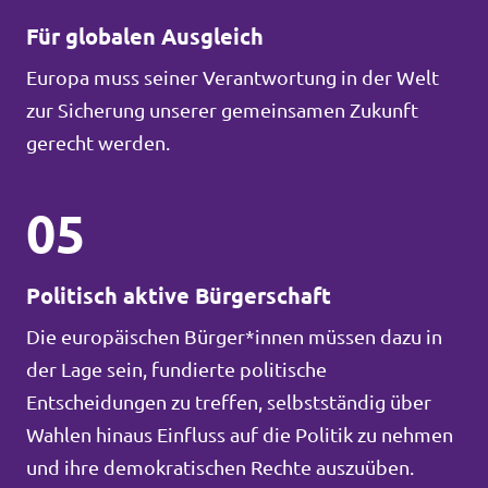
Für globalen Ausgleich
Europa muss seiner Verantwortung in der Welt
zur Sicherung unserer gemeinsamen Zukunft
gerecht werden.
05
Politisch aktive Bürgerschaft
Die europäischen Bürger*innen müssen dazu in
der Lage sein, fundierte politische
Entscheidungen zu treffen, selbstständig über
Wahlen hinaus Einfluss auf die Politik zu nehmen
und ihre demokratischen Rechte auszuüben.