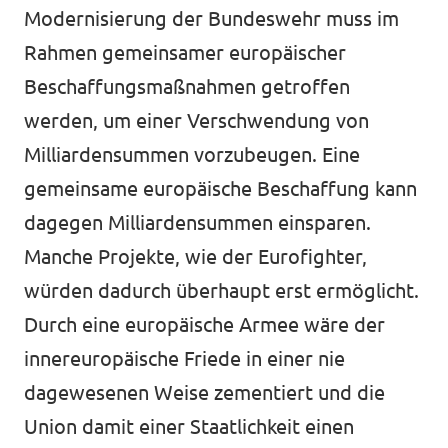
Modernisierung der Bundeswehr muss im
Rahmen gemeinsamer europäischer
Beschaffungsmaßnahmen getroffen
werden, um einer Verschwendung von
Milliardensummen vorzubeugen. Eine
gemeinsame europäische Beschaffung
kann
dagegen Milliardensummen einsparen.
Manche Projekte, wie der Eurofighter,
würden dadurch überhaupt erst ermöglicht.
Durch eine europäische Armee wäre der
innereuropäische Friede in einer nie
dagewesenen Weise zementiert und die
Union damit einer Staatlichkeit einen