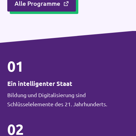
Alle Programme
01
Ein intelligenter Staat
Bildung und Digitalisierung sind
Schlüsselelemente des 21. Jahrhunderts.
02