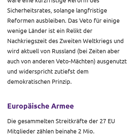
wäre eine kurzfristige Reform des
Sicherheitsrates, solange langfristige
Reformen ausbleiben. Das Veto für einige
wenige Länder ist ein Relikt der
Nachkriegszeit des Zweiten Weltkriegs und
wird aktuell von Russland (bei Zeiten aber
auch von anderen Veto-Mächten) ausgenutzt
und widerspricht zutiefst dem
demokratischen Prinzip.
Europäische Armee
Die gesammelten Streitkräfte der 27 EU
Mitglieder zählen beinahe 2 Mio.