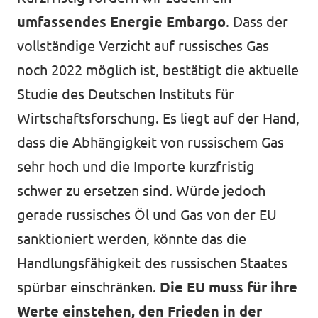
umfassendes Energie Embargo
. Dass der
vollständige Verzicht auf russisches Gas
noch 2022 möglich ist, bestätigt die aktuelle
Studie des Deutschen Instituts für
Wirtschaftsforschung. Es liegt auf der Hand,
dass die Abhängigkeit von russischem Gas
sehr hoch und die Importe kurzfristig
schwer zu ersetzen sind. Würde jedoch
gerade russisches Öl und Gas von der EU
sanktioniert werden, könnte das die
Handlungsfähigkeit des russischen Staates
spürbar einschränken.
Die EU muss für ihre
Werte einstehen, den Frieden in der