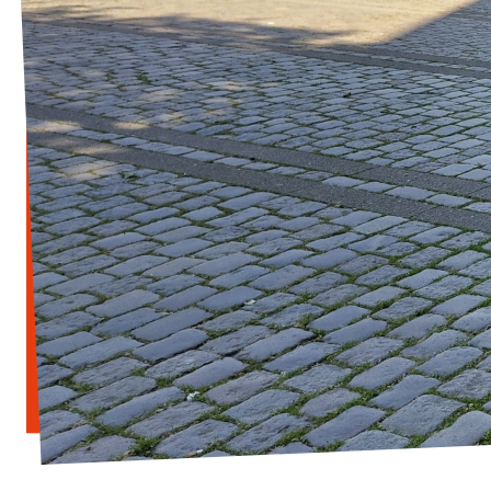
Transparenz
Datenschutz
Impressum