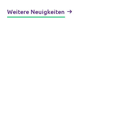
Weitere Neuigkeiten