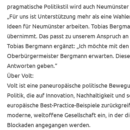
pragmatische Politikstil wird auch Neumünster 
„Für uns ist Unterstützung mehr als eine Wah
Ideen für Neumünster arbeiten. Tobias Bergmann
übernimmt. Das passt zu unserem Anspruch an
Tobias Bergmann ergänzt: „Ich möchte mit den
Oberbürgermeister Bergmann erwarten. Diese
Antworten geben.“
Über Volt:
Volt ist eine paneuropäische politische Bewegun
Politik, die auf Innovation, Nachhaltigkeit und 
europäische Best-Practice-Beispiele zurückgrei
moderne, weltoffene Gesellschaft ein, in der
Blockaden angegangen werden.