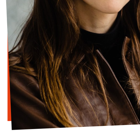
Transparenz
Datenschutz
Impressum