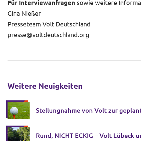
Für Interviewanfragen
sowie weitere Informa
Gina Nießer
Presseteam Volt Deutschland
presse@voltdeutschland.org
Weitere Neuigkeiten
Stellungnahme von Volt zur geplan
Rund, NICHT ECKIG – Volt Lübeck u