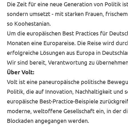
Die Zeit für eine neue Generation von Politik 
sondern umsetzt - mit starken Frauen, frische
so Koohestanian.
Um die europäischen Best Practices für Deutsc
Monaten eine Europareise. Die Reise wird durc
erfolgreiche Lösungen aus Europa in Deutschl
Wir sind bereit, Verantwortung zu übernehmen.
Über Volt:
Volt ist eine paneuropäische politische Bewegun
Politik, die auf Innovation, Nachhaltigkeit und 
europäische Best-Practice-Beispiele zurückgrei
moderne, weltoffene Gesellschaft ein, in der
Blockaden angegangen werden.