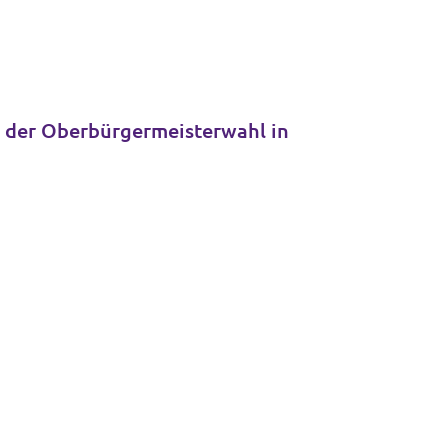
i der Oberbürgermeisterwahl in