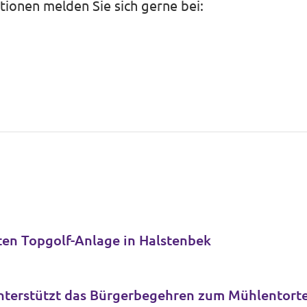
tionen melden Sie sich gerne bei:
ten Topgolf-Anlage in Halstenbek
nterstützt das Bürgerbegehren zum Mühlentorte