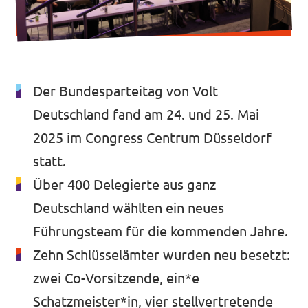
Transparenz
Datenschutz
Impressum
Der Bundesparteitag von Volt
Deutschland fand am 24. und 25. Mai
2025 im Congress Centrum Düsseldorf
statt.
Über 400 Delegierte aus ganz
Deutschland wählten ein neues
Führungsteam für die kommenden Jahre.
Zehn Schlüsselämter wurden neu besetzt:
zwei Co-Vorsitzende, ein*e
Schatzmeister*in, vier stellvertretende