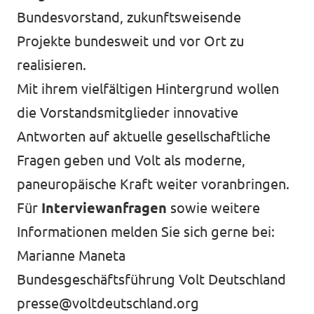
Bundesvorstand, zukunftsweisende
Projekte bundesweit und vor Ort zu
realisieren.
Mit ihrem vielfältigen Hintergrund wollen
die Vorstandsmitglieder innovative
Antworten auf aktuelle gesellschaftliche
Fragen geben und Volt als moderne,
paneuropäische Kraft weiter voranbringen.
Für
Interviewanfragen
sowie weitere
Informationen melden Sie sich gerne bei:
Marianne Maneta
Bundesgeschäftsführung Volt Deutschland
presse@voltdeutschland.org