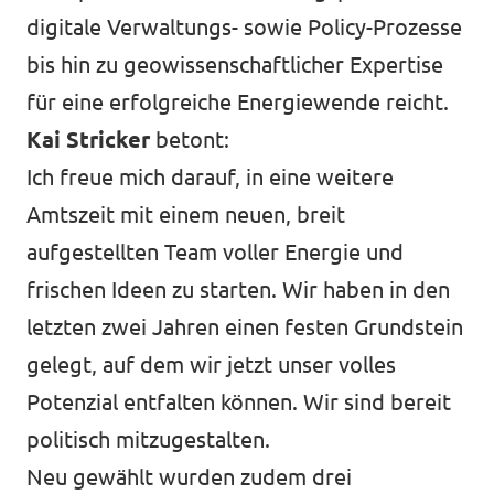
digitale Verwaltungs- sowie Policy-Prozesse
bis hin zu geowissenschaftlicher Expertise
für eine erfolgreiche Energiewende reicht.
Kai Stricker
betont:
Ich freue mich darauf, in eine weitere
Amtszeit mit einem neuen, breit
aufgestellten Team voller Energie und
frischen Ideen zu starten. Wir haben in den
letzten zwei Jahren einen festen Grundstein
gelegt, auf dem wir jetzt unser volles
Potenzial entfalten können. Wir sind bereit
politisch mitzugestalten.
Neu gewählt wurden zudem drei