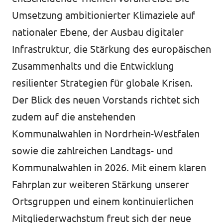
Umsetzung ambitionierter Klimaziele auf
nationaler Ebene, der Ausbau digitaler
Infrastruktur, die Stärkung des europäischen
Zusammenhalts und die Entwicklung
resilienter Strategien für globale Krisen.
Der Blick des neuen Vorstands richtet sich
zudem auf die anstehenden
Kommunalwahlen in Nordrhein-Westfalen
sowie die zahlreichen Landtags- und
Kommunalwahlen in 2026. Mit einem klaren
Fahrplan zur weiteren Stärkung unserer
Ortsgruppen und einem kontinuierlichen
Mitgliederwachstum freut sich der neue