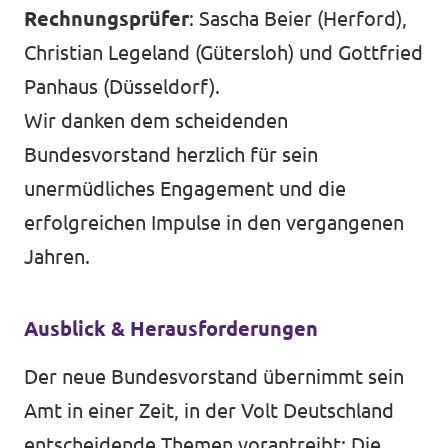
Rechnungsprüfer
: Sascha Beier (Herford),
Christian Legeland (Gütersloh) und Gottfried
Panhaus (Düsseldorf).
Wir danken dem scheidenden
Bundesvorstand herzlich für sein
unermüdliches Engagement und die
erfolgreichen Impulse in den vergangenen
Jahren.
Ausblick & Herausforderungen
Der neue Bundesvorstand übernimmt sein
Amt in einer Zeit, in der Volt Deutschland
entscheidende Themen vorantreibt: Die