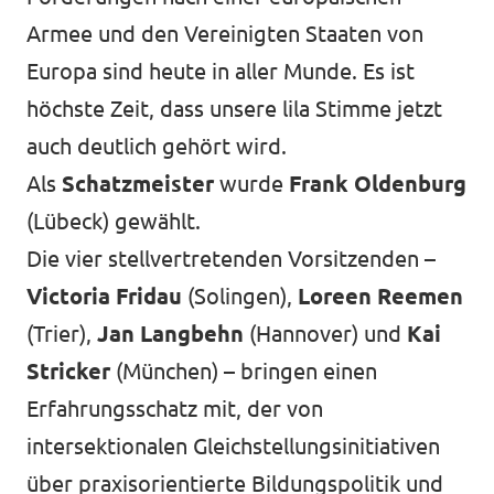
Armee und den Vereinigten Staaten von
Europa sind heute in aller Munde. Es ist
höchste Zeit, dass unsere lila Stimme jetzt
auch deutlich gehört wird.
Als
Schatzmeister
wurde
Frank Oldenburg
(Lübeck) gewählt.
Die vier stellvertretenden Vorsitzenden –
Victoria Fridau
(Solingen),
Loreen Reemen
(Trier),
Jan Langbehn
(Hannover) und
Kai
Stricker
(München) – bringen einen
Erfahrungsschatz mit, der von
intersektionalen Gleichstellungsinitiativen
über praxisorientierte Bildungspolitik und