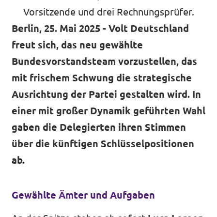
Vorsitzende und drei Rechnungsprüfer.
Berlin, 25. Mai 2025 - Volt Deutschland
freut sich, das neu gewählte
Bundesvorstandsteam vorzustellen, das
mit frischem Schwung die strategische
Ausrichtung der Partei gestalten wird. In
einer mit großer Dynamik geführten Wahl
gaben die Delegierten ihren Stimmen
über die künftigen Schlüsselpositionen
ab.
Gewählte Ämter und Aufgaben