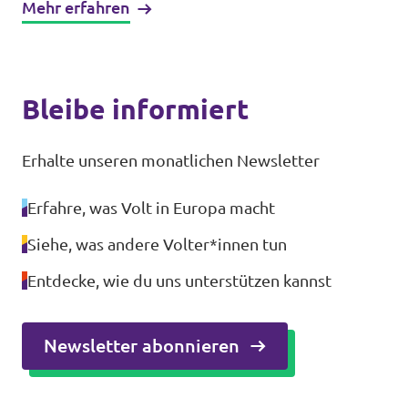
Mehr erfahren
Bleibe informiert
Erhalte unseren monatlichen Newsletter
Erfahre, was Volt in Europa macht
Siehe, was andere Volter*innen tun
Entdecke, wie du uns unterstützen kannst
Newsletter abonnieren