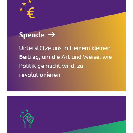
Spende
Unterstütze uns mit einem kleinen
Beitrag, um die Art und Weise, wie
Politik gemacht wird, zu
revolutionieren.