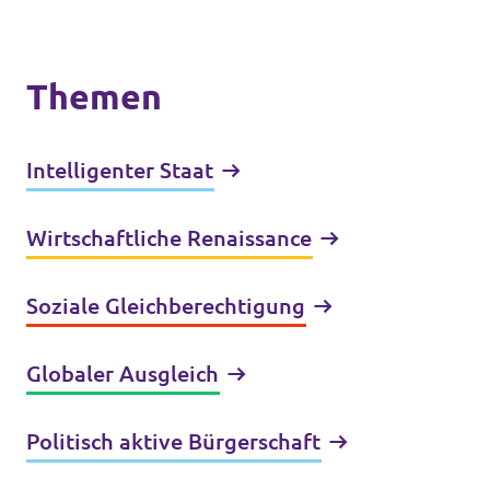
Themen
Intelligenter Staat
Wirtschaftliche Renaissance
Soziale Gleichberechtigung
Globaler Ausgleich
Politisch aktive Bürgerschaft