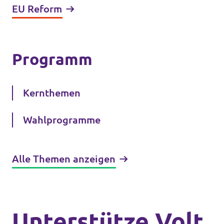
EU Reform
Programm
Kernthemen
Wahlprogramme
Alle Themen anzeigen
Unterstütze Volt