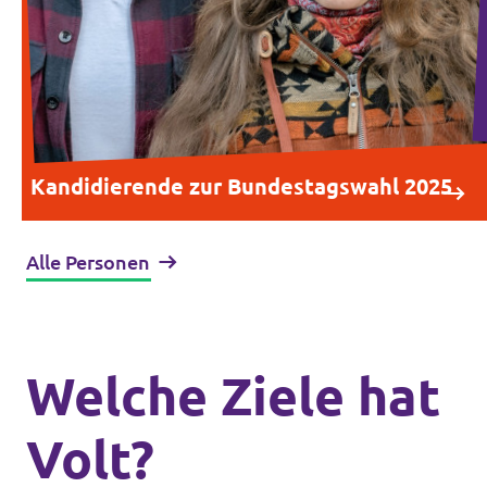
Kandidierende zur Bundestagswahl 2025
Alle Personen
Welche Ziele hat
Volt?