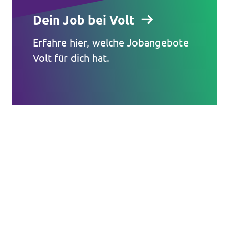
Dein Job bei Volt
Erfahre hier, welche Jobangebote
Volt für dich hat.