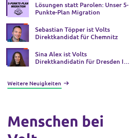
Lösungen statt Parolen: Unser 5-
Punkte-Plan Migration
Sebastian Töpper ist Volts
Direktkandidat für Chemnitz
Sina Alex ist Volts
Direktkandidatin für Dresden II /
Bautzen II
Weitere Neuigkeiten
Menschen bei