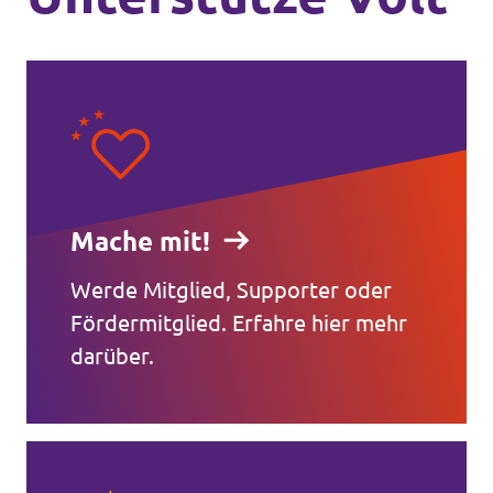
Mache mit!
Werde Mitglied, Supporter oder
Fördermitglied. Erfahre hier mehr
darüber.