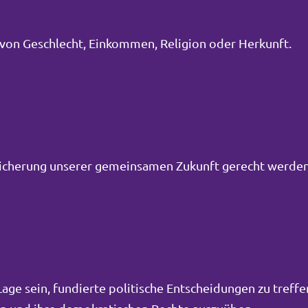
von Geschlecht, Einkommen, Religion oder Herkunft.
Sicherung unserer gemeinsamen Zukunft gerecht werden
ge sein, fundierte politische Entscheidungen zu treffe