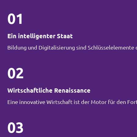
01
Ein intelligenter Staat
Bildung und Digitalisierung sind Schlüsselelemente 
02
Wirtschaftliche Renaissance
Eine innovative Wirtschaft ist der Motor für den Fort
03