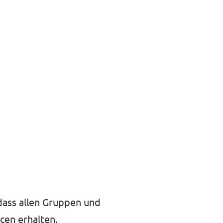
 dass allen Gruppen und
cen erhalten.