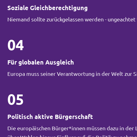
Soziale Gleichberechtigung
Niemand sollte zurückgelassen werden - ungeachtet 
04
Für globalen Ausgleich
Europa muss seiner Verantwortung in der Welt zur 
05
Politisch aktive Bürgerschaft
Die europäischen Bürger*innen müssen dazu in der La