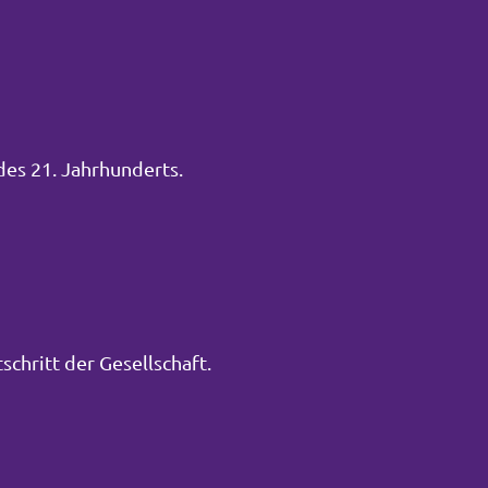
des 21. Jahrhunderts.
schritt der Gesellschaft.