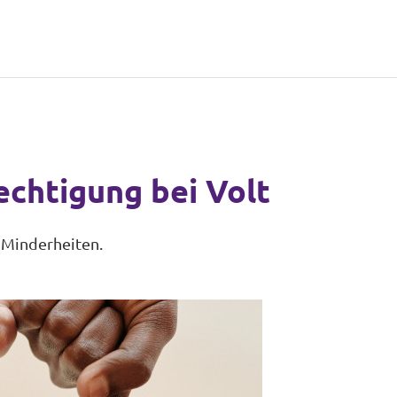
echtigung bei Volt
 Minderheiten.