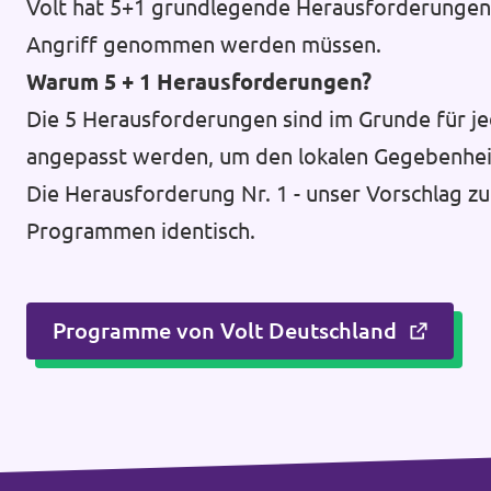
Volt hat 5+1 grundlegende Herausforderungen d
Angriff genommen werden müssen.
Warum 5 + 1 Herausforderungen?
Die 5 Herausforderungen sind im Grunde für je
angepasst werden, um den lokalen Gegebenhei
Die Herausforderung Nr. 1 - unser Vorschlag zu
Programmen identisch.
Programme von Volt Deutschland