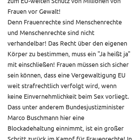
zum EU-weiten Schutz von Millionen von
Frauen vor Gewalt!
Denn Frauenrechte sind Menschenrechte
und Menschenrechte sind nicht
verhandelbar! Das Recht über den eigenen
Körper zu bestimmen, muss ein "Ja heißt ja"
mit einschließen! Frauen müssen sich sicher
sein können, dass eine Vergewaltigung EU
weit strafrechtlich verfolgt wird, wenn
keine Einvernehmlichkeit beim Sex vorliegt.
Dass unter anderem Bundesjustizminister
Marco Buschmann hier eine
Blockadehaltung einnimmt, ist ein großer
Schritt zurück im Kampf für Frauenrechte! In