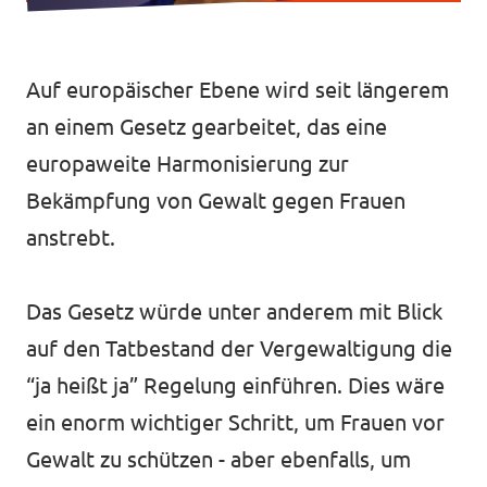
Transparenz
Datenschutz
Auf europäischer Ebene wird seit längerem
Impressum
an einem Gesetz gearbeitet, das eine
europaweite Harmonisierung zur
Bekämpfung von Gewalt gegen Frauen
anstrebt.
Das Gesetz würde unter anderem mit Blick
auf den Tatbestand der Vergewaltigung die
“ja heißt ja” Regelung einführen. Dies wäre
ein enorm wichtiger Schritt, um Frauen vor
Gewalt zu schützen - aber ebenfalls, um