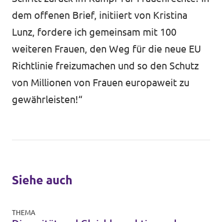
dem offenen Brief, initiiert von Kristina
Lunz, fordere ich gemeinsam mit 100
weiteren Frauen, den Weg für die neue EU
Richtlinie freizumachen und so den Schutz
von Millionen von Frauen europaweit zu
gewährleisten!“
Siehe auch
THEMA