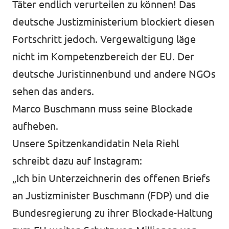
Täter endlich verurteilen zu können! Das
deutsche Justizministerium blockiert diesen
Fortschritt jedoch. Vergewaltigung läge
nicht im Kompetenzbereich der EU. Der
deutsche Juristinnenbund und andere NGOs
sehen das anders.
Marco Buschmann muss seine Blockade
aufheben.
Unsere Spitzenkandidatin Nela Riehl
schreibt dazu auf Instagram
:
„Ich bin
Unterzeichnerin des offenen Briefs
an Justizminister Buschmann (FDP) und die
Bundesregierung zu ihrer Blockade-Haltung