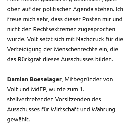
oben auf der politischen Agenda stehen. Ich
freue mich sehr, dass dieser Posten mir und
nicht den Rechtsextremen zugesprochen
wurde. Volt setzt sich mit Nachdruck für die
Verteidigung der Menschenrechte ein, die
das Rückgrat dieses Ausschusses bilden.
Damian Boeselager
, Mitbegründer von
Volt und MdEP, wurde zum 1.
stellvertretenden Vorsitzenden des
Ausschusses für Wirtschaft und Währung
gewählt.