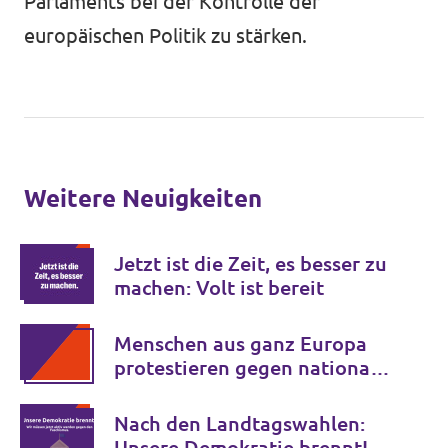
Parlaments bei der Kontrolle der
europäischen Politik zu stärken.
Weitere Neuigkeiten
Jetzt ist die Zeit, es besser zu
machen: Volt ist bereit
Menschen aus ganz Europa
protestieren gegen nationale
Grenzkontrollen
Nach den Landtagswahlen:
Unsere Demokratie brennt!