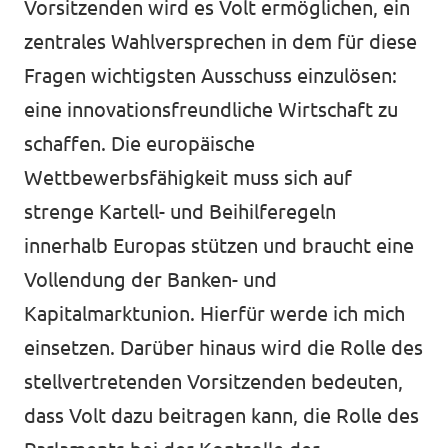
Vorsitzenden wird es Volt ermöglichen, ein
zentrales Wahlversprechen in dem für diese
Fragen wichtigsten Ausschuss einzulösen:
eine innovationsfreundliche Wirtschaft zu
schaffen. Die europäische
Wettbewerbsfähigkeit muss sich auf
strenge Kartell- und Beihilferegeln
innerhalb Europas stützen und braucht eine
Vollendung der Banken- und
Kapitalmarktunion. Hierfür werde ich mich
einsetzen. Darüber hinaus wird die Rolle des
stellvertretenden Vorsitzenden bedeuten,
dass Volt dazu beitragen kann, die Rolle des