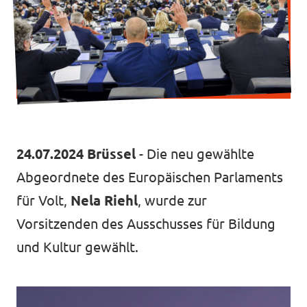
Transparenz
Datenschutz
Impressum
24.07.2024 Brüssel
- Die neu gewählte
Abgeordnete des Europäischen Parlaments
für Volt,
Nela Riehl
, wurde zur
Vorsitzenden des Ausschusses für Bildung
und Kultur gewählt.