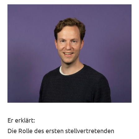
Er erklärt:
Die Rolle des ersten stellvertretenden