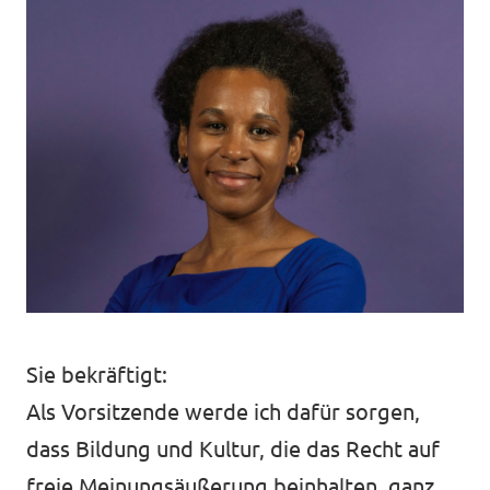
Sie bekräftigt:
Als Vorsitzende werde ich dafür sorgen,
dass Bildung und Kultur, die das Recht auf
freie Meinungsäußerung beinhalten, ganz