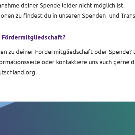
nahme deiner Spende leider nicht möglich ist.
onen zu findest du in unseren
Spenden- und Trans
 Fördermitgliedschaft?
gen zu deiner Fördermitgliedschaft oder Spende?
formationsseite
oder kontaktiere uns auch gerne d
tschland.org
.