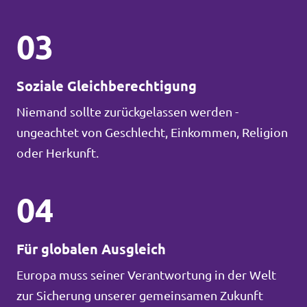
03
Soziale Gleichberechtigung
Niemand sollte zurückgelassen werden -
ungeachtet von Geschlecht, Einkommen, Religion
oder Herkunft.
04
Für globalen Ausgleich
Europa muss seiner Verantwortung in der Welt
zur Sicherung unserer gemeinsamen Zukunft