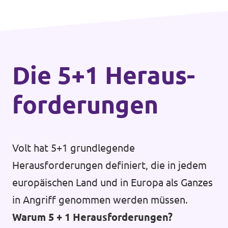
Die 5+1 Heraus­
forderungen
Volt hat 5+1 grundlegende
Herausforderungen definiert, die in jedem
europäischen Land und in Europa als Ganzes
in Angriff genommen werden müssen.
Warum 5 + 1 Herausforderungen?