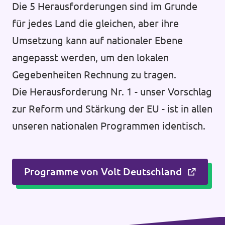
Die 5 Herausforderungen sind im Grunde
für jedes Land die gleichen, aber ihre
Umsetzung kann auf nationaler Ebene
angepasst werden, um den lokalen
Gegebenheiten Rechnung zu tragen.
Die Herausforderung Nr. 1 - unser Vorschlag
zur Reform und Stärkung der EU - ist in allen
unseren nationalen Programmen identisch.
Programme von Volt Deutschland