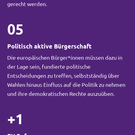
gerecht werden.
05
Politisch aktive Bürgerschaft
Die europäischen Bürger*innen müssen dazu in
der Lage sein, fundierte politische
Entscheidungen zu treffen, selbstständig über
Wahlen hinaus Einfluss auf die Politik zu nehmen
und ihre demokratischen Rechte auszuüben.
+1