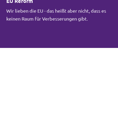
EU Reform
Wir lieben die EU - das heißt aber nicht, dass es
keinen Raum für Verbesserungen gibt.