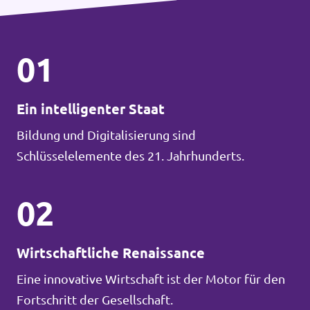
01
Ein intelligenter Staat
Bildung und Digitalisierung sind
Schlüsselelemente des 21. Jahrhunderts.
02
Wirtschaftliche Renaissance
Eine innovative Wirtschaft ist der Motor für den
Fortschritt der Gesellschaft.