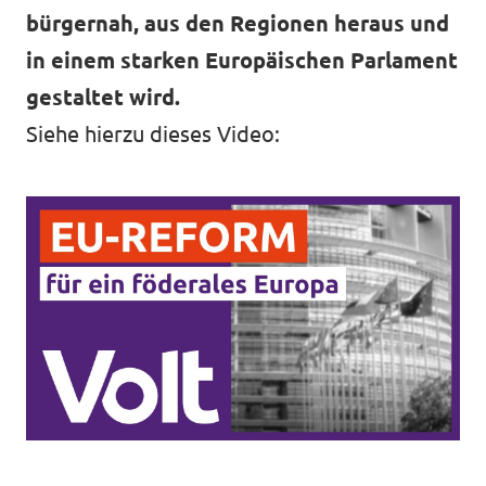
bürgernah, aus den Regionen heraus und
in einem starken Europäischen Parlament
gestaltet wird.
Siehe hierzu dieses Video: