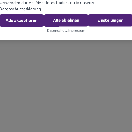
verwenden dürfen. Mehr Infos findest du in unserer
Datenschutzerklärung.
Alle akzeptieren
Alle ablehnen
Einstellungen
Datenschutz
Impressum