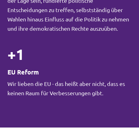
der Lage sein, fundierte politische
Entscheidungen zu treffen, selbstständig über
Wahlen hinaus Einfluss auf die Politik zu nehmen
und ihre demokratischen Rechte auszuüben.
+1
EU Reform
Wir lieben die EU - das heißt aber nicht, dass es
keinen Raum für Verbesserungen gibt.