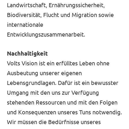
Transparenz
Landwirtschaft, Ernährungssicherheit,
Biodiversität, Flucht und Migration sowie
Datenschutz
internationale
Impressum
Entwicklungszusammenarbeit.
Nachhaltigkeit
Volts Vision ist ein erfülltes Leben ohne
Ausbeutung unserer eigenen
Lebensgrundlagen. Dafür ist ein bewusster
Umgang mit den uns zur Verfügung
stehenden Ressourcen und mit den Folgen
und Konsequenzen unseres Tuns notwendig.
Wir müssen die Bedürfnisse unseres