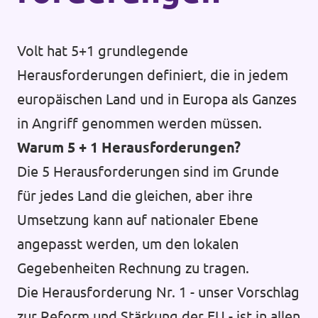
Volt hat 5+1 grundlegende
Herausforderungen definiert, die in jedem
europäischen Land und in Europa als Ganzes
in Angriff genommen werden müssen.
Warum 5 + 1 Herausforderungen?
Die 5 Herausforderungen sind im Grunde
für jedes Land die gleichen, aber ihre
Umsetzung kann auf nationaler Ebene
angepasst werden, um den lokalen
Gegebenheiten Rechnung zu tragen.
Die Herausforderung Nr. 1 - unser Vorschlag
zur Reform und Stärkung der EU - ist in allen