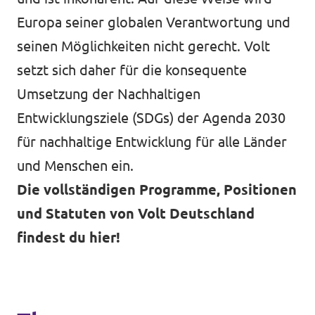
Europa seiner globalen Verantwortung und
seinen Möglichkeiten nicht gerecht. Volt
setzt sich daher für die konsequente
Umsetzung der Nachhaltigen
Entwicklungsziele (SDGs) der Agenda 2030
für nachhaltige Entwicklung für alle Länder
und Menschen ein.
Die vollständigen Programme, Positionen
und Statuten von Volt Deutschland
findest du hier!