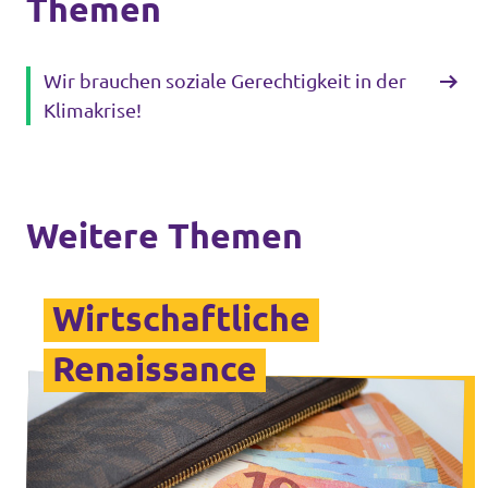
Themen
Wir brauchen soziale Gerechtigkeit in der
Klimakrise!
Weitere Themen
Wirtschaftliche
Renaissance