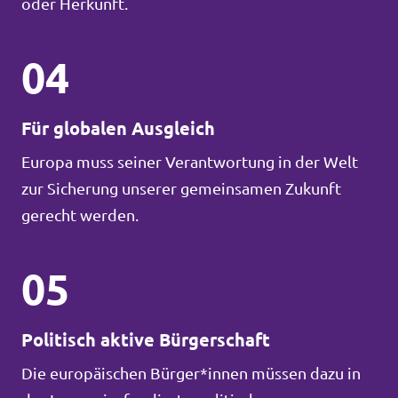
oder Herkunft.
04
Für globalen Ausgleich
Europa muss seiner Verantwortung in der Welt
zur Sicherung unserer gemeinsamen Zukunft
gerecht werden.
05
Politisch aktive Bürgerschaft
Die europäischen Bürger*innen müssen dazu in