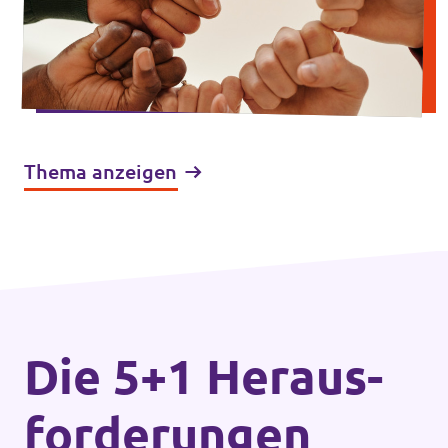
Thema anzeigen
Die 5+1 Heraus­
forderungen