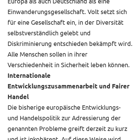
Europa als auch Deutschland als eine
Einwanderungsgesellschaft. Volt setzt sich
für eine Gesellschaft ein, in der Diversität
selbstverständlich gelebt und
Diskriminierung entschieden bekämpft wird.
Alle Menschen sollen in ihrer
Verschiedenheit in Sicherheit leben können.
Internationale
Entwicklungszusammenarbeit und Fairer
Handel
Die bisherige europäische Entwicklungs-
und Handelspolitik zur Adressierung der
genannten Probleme greift derzeit zu kurz
und ist inkohärent. Auf diese Weise wird