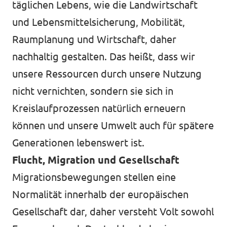
täglichen Lebens, wie die Landwirtschaft
und Lebensmittelsicherung, Mobilität,
Raumplanung und Wirtschaft, daher
nachhaltig gestalten. Das heißt, dass wir
unsere Ressourcen durch unsere Nutzung
nicht vernichten, sondern sie sich in
Kreislaufprozessen natürlich erneuern
können und unsere Umwelt auch für spätere
Generationen lebenswert ist.
Flucht, Migration und Gesellschaft
Migrationsbewegungen stellen eine
Normalität innerhalb der europäischen
Gesellschaft dar, daher versteht Volt sowohl