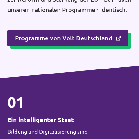
unseren nationalen Programmen identisch.
Programme von Volt Deutschland
01
Ein intelligenter Staat
Bildung und Digitalisierung sind