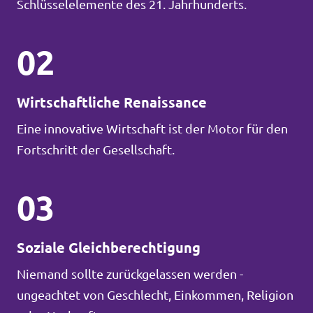
Schlüsselelemente des 21. Jahrhunderts.
02
Wirtschaftliche Renaissance
Eine innovative Wirtschaft ist der Motor für den
Fortschritt der Gesellschaft.
03
Soziale Gleichberechtigung
Niemand sollte zurückgelassen werden -
ungeachtet von Geschlecht, Einkommen, Religion