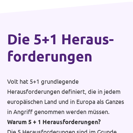
Die 5+1 Heraus­
forderungen
Volt hat 5+1 grundlegende
Herausforderungen definiert, die in jedem
europäischen Land und in Europa als Ganzes
in Angriff genommen werden müssen.
Warum 5 + 1 Herausforderungen?
Die 5 Herausforderungen sind im Grunde