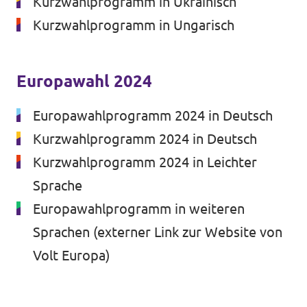
Kurzwahlprogramm in Ukrainisch
Kurzwahlprogramm in Ungarisch
Europawahl 2024
Europawahlprogramm 2024 in Deutsch
Kurzwahlprogramm 2024 in Deutsch
Kurzwahlprogramm 2024 in Leichter
Sprache
Europawahlprogramm in weiteren
Sprachen
(externer Link zur Website von
Volt Europa)