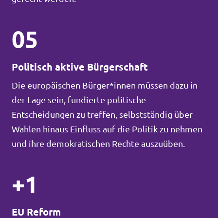
05
Politisch aktive Bürgerschaft
Die europäischen Bürger*innen müssen dazu in
der Lage sein, fundierte politische
Entscheidungen zu treffen, selbstständig über
Wahlen hinaus Einfluss auf die Politik zu nehmen
und ihre demokratischen Rechte auszuüben.
+1
EU Reform