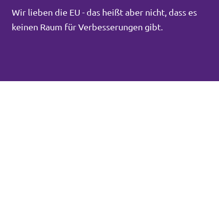
Wir lieben die EU - das heißt aber nicht, dass es
keinen Raum für Verbesserungen gibt.