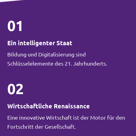
01
Ein intelligenter Staat
Bildung und Digitalisierung sind
Schlüsselelemente des 21. Jahrhunderts.
02
Wirtschaftliche Renaissance
Eine innovative Wirtschaft ist der Motor für den
Fortschritt der Gesellschaft.