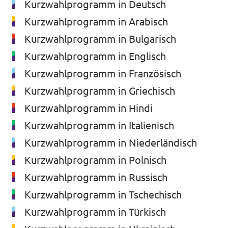
Kurzwahlprogramm in Deutsch
Transparenz
Kurzwahlprogramm in Arabisch
Datenschutz
Kurzwahlprogramm in Bulgarisch
Impressum
Kurzwahlprogramm in Englisch
Kurzwahlprogramm in Französisch
Kurzwahlprogramm in Griechisch
Kurzwahlprogramm in Hindi
Kurzwahlprogramm in Italienisch
Kurzwahlprogramm in Niederländisch
Kurzwahlprogramm in Polnisch
Kurzwahlprogramm in Russisch
Kurzwahlprogramm in Tschechisch
Kurzwahlprogramm in Türkisch