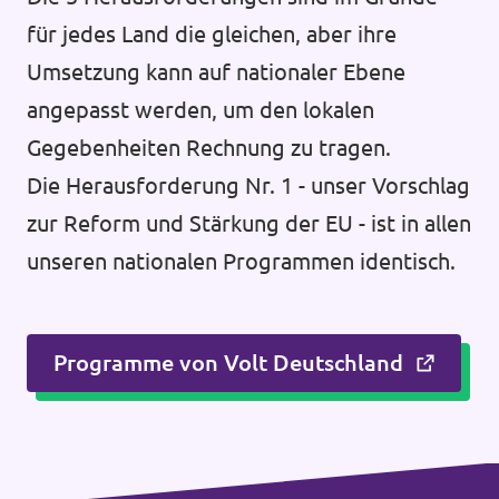
für jedes Land die gleichen, aber ihre
Umsetzung kann auf nationaler Ebene
angepasst werden, um den lokalen
Gegebenheiten Rechnung zu tragen.
Die Herausforderung Nr. 1 - unser Vorschlag
zur Reform und Stärkung der EU - ist in allen
unseren nationalen Programmen identisch.
Programme von Volt Deutschland