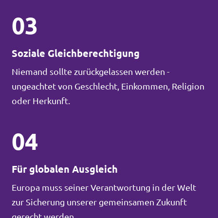
03
Soziale Gleichberechtigung
Niemand sollte zurückgelassen werden -
ungeachtet von Geschlecht, Einkommen, Religion
oder Herkunft.
04
Für globalen Ausgleich
Europa muss seiner Verantwortung in der Welt
zur Sicherung unserer gemeinsamen Zukunft
gerecht werden.