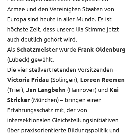
Armee und den Vereinigten Staaten von
Europa sind heute in aller Munde. Es ist
höchste Zeit, dass unsere lila Stimme jetzt
auch deutlich gehört wird.
Als
Schatzmeister
wurde
Frank Oldenburg
(Lübeck) gewählt.
Die vier stellvertretenden Vorsitzenden –
Victoria Fridau
(Solingen),
Loreen Reemen
(Trier),
Jan Langbehn
(Hannover) und
Kai
Stricker
(München) – bringen einen
Erfahrungsschatz mit, der von
intersektionalen Gleichstellungsinitiativen
über praxisorientierte Bildungspolitik und