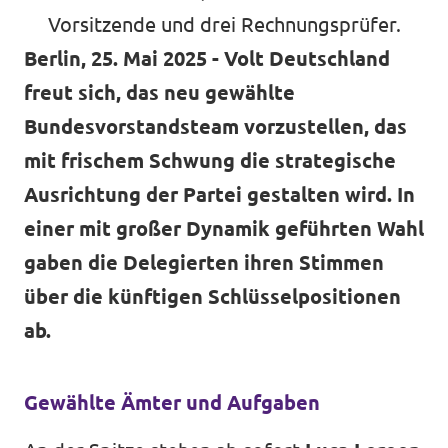
Vorsitzende und drei Rechnungsprüfer.
Berlin, 25. Mai 2025 - Volt Deutschland
freut sich, das neu gewählte
Bundesvorstandsteam vorzustellen, das
mit frischem Schwung die strategische
Ausrichtung der Partei gestalten wird. In
einer mit großer Dynamik geführten Wahl
gaben die Delegierten ihren Stimmen
über die künftigen Schlüsselpositionen
ab.
Gewählte Ämter und Aufgaben