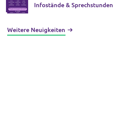
Infostände & Sprechstunden
Weitere Neuigkeiten