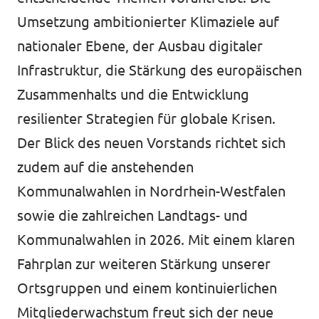
Umsetzung ambitionierter Klimaziele auf
nationaler Ebene, der Ausbau digitaler
Infrastruktur, die Stärkung des europäischen
Zusammenhalts und die Entwicklung
resilienter Strategien für globale Krisen.
Der Blick des neuen Vorstands richtet sich
zudem auf die anstehenden
Kommunalwahlen in Nordrhein-Westfalen
sowie die zahlreichen Landtags- und
Kommunalwahlen in 2026. Mit einem klaren
Fahrplan zur weiteren Stärkung unserer
Ortsgruppen und einem kontinuierlichen
Mitgliederwachstum freut sich der neue