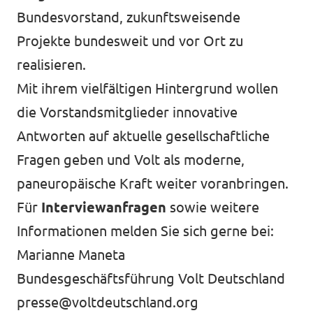
Bundesvorstand, zukunftsweisende
Projekte bundesweit und vor Ort zu
realisieren.
Mit ihrem vielfältigen Hintergrund wollen
die Vorstandsmitglieder innovative
Antworten auf aktuelle gesellschaftliche
Fragen geben und Volt als moderne,
paneuropäische Kraft weiter voranbringen.
Für
Interviewanfragen
sowie weitere
Informationen melden Sie sich gerne bei:
Marianne Maneta
Bundesgeschäftsführung Volt Deutschland
presse@voltdeutschland.org