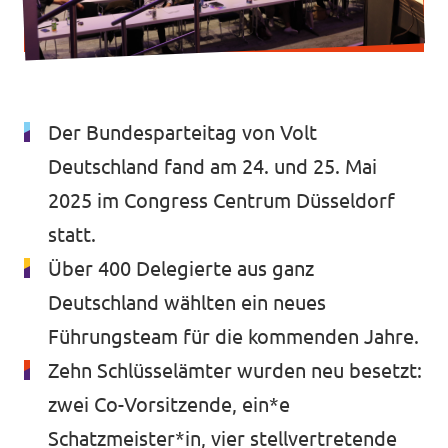
Transparenz
Datenschutz
Impressum
Der Bundesparteitag von Volt
Deutschland fand am 24. und 25. Mai
2025 im Congress Centrum Düsseldorf
statt.
Über 400 Delegierte aus ganz
Deutschland wählten ein neues
Führungsteam für die kommenden Jahre.
Zehn Schlüsselämter wurden neu besetzt:
zwei Co-Vorsitzende, ein*e
Schatzmeister*in, vier stellvertretende