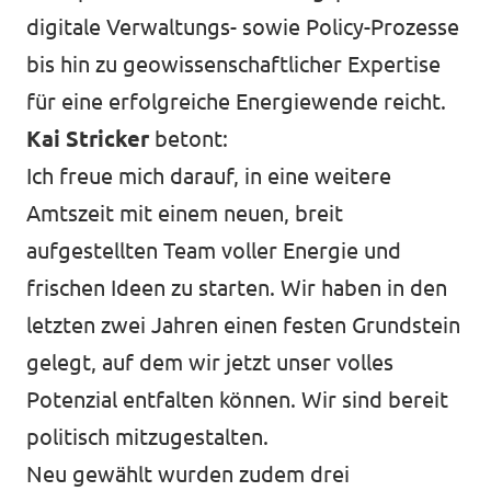
digitale Verwaltungs- sowie Policy-Prozesse
bis hin zu geowissenschaftlicher Expertise
für eine erfolgreiche Energiewende reicht.
Kai Stricker
betont:
Ich freue mich darauf, in eine weitere
Amtszeit mit einem neuen, breit
aufgestellten Team voller Energie und
frischen Ideen zu starten. Wir haben in den
letzten zwei Jahren einen festen Grundstein
gelegt, auf dem wir jetzt unser volles
Potenzial entfalten können. Wir sind bereit
politisch mitzugestalten.
Neu gewählt wurden zudem drei