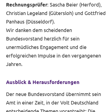
Rechnungsprüfer
: Sascha Beier (Herford),
Christian Legeland (Gütersloh) und Gottfried
Panhaus (Düsseldorf).
Wir danken dem scheidenden
Bundesvorstand herzlich für sein
unermüdliches Engagement und die
erfolgreichen Impulse in den vergangenen
Jahren.
Ausblick & Herausforderungen
Der neue Bundesvorstand übernimmt sein
Amt in einer Zeit, in der Volt Deutschland
entscheidende Themen vorantreibt: Die