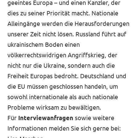
geeintes Europa – und einen Kanzler, der
dies zu seiner Priorität macht. Nationale
Alleingänge werden die Herausforderungen
unserer Zeit nicht lösen. Russland führt auf
ukrainischem Boden einen
völkerrechtswidrigen Angriffskrieg, der
nicht nur die Ukraine, sondern auch die
Freiheit Europas bedroht. Deutschland und
die EU müssen geschlossen handeln, um
sowohl internationale als auch nationale
Probleme wirksam zu bewältigen.
Für
Interviewanfragen
sowie weitere
Informationen melden Sie sich gerne bei: