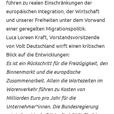
führen zu realen Einschränkungen der
europäischen Integration, der Wirtschaft
und unserer Freiheiten unter dem Vorwand
einer geregelten Migrationspolitik.
Luca Loreen Kraft, Vorstandsvorsitzende
von Volt Deutschland wirft einen kritischen
Blick auf die Entwicklungen:
Es ist ein Rückschritt für die Freizügigkeit, den
Binnenmarkt und die europäische
Zusammenarbeit. Allein die Wartezeiten im
Warenverkehr führen zu Kosten von
Milliarden Euro pro Jahr für die
Unternehmer*innen. Die Bundesregierung