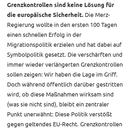
Grenzkontrollen sind keine Lösung für
die europäische Sicherheit.
Die Merz-
Regierung wollte in den ersten 100 Tagen
einen schnellen Erfolg in der
Migrationspolitik erzielen und hat dabei auf
Symbolpolitik gesetzt. Die verschärften und
immer wieder verlängerten Grenzkontrollen
sollen zeigen: Wir haben die Lage im Griff.
Doch während öffentlich darüber gestritten
wird, ob diese Maßnahmen wirksam sind
(was sie nicht sind), bleibt ein zentraler
Punkt unerwähnt: Diese Politik verstößt
gegen geltendes EU-Recht. Grenzkontrollen