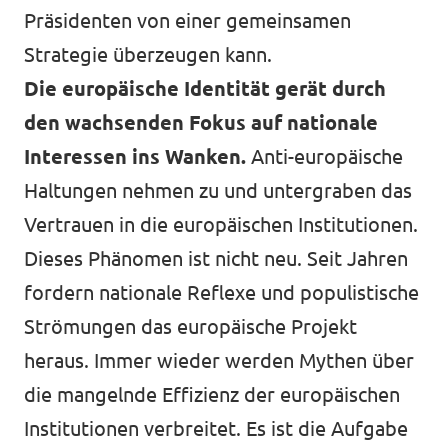
Präsidenten von einer gemeinsamen
Strategie überzeugen kann.
Die europäische Identität gerät durch
den wachsenden Fokus auf nationale
Interessen ins Wanken.
Anti-europäische
Haltungen nehmen zu und untergraben das
Vertrauen in die europäischen Institutionen.
Dieses Phänomen ist nicht neu. Seit Jahren
fordern nationale Reflexe und populistische
Strömungen das europäische Projekt
heraus. Immer wieder werden Mythen über
die mangelnde Effizienz der europäischen
Institutionen verbreitet. Es ist die Aufgabe