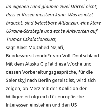
im eigenen Land glauben zwei Drittel nicht,
dass er Krisen meistern kann. Was es jetzt
braucht, sind belastbare Allianzen, eine klare
Ukraine-Strategie und echte Antworten auf
Trumps Eskalationskurs
,
sagt Alast Mojtahed Najafi,
Bundesvorsitzende*r von Volt Deutschland.
Mit dem Alaska-Gipfel diese Woche und
dessen Vorbereitungsgespräche, für die
Selenskyj nach Berlin gereist ist, wird sich
zeigen, ob Merz mit der Koalition der
Willigen erfolgreich für europäische
Interessen einstehen und den US-