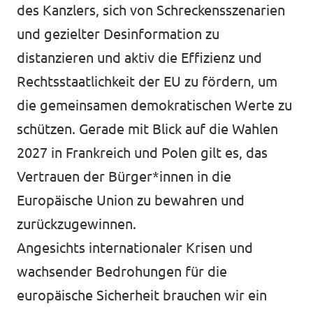
des Kanzlers, sich von Schreckensszenarien
und gezielter Desinformation zu
distanzieren und aktiv die Effizienz und
Rechtsstaatlichkeit der EU zu fördern, um
die gemeinsamen demokratischen Werte zu
schützen. Gerade mit Blick auf die Wahlen
2027 in Frankreich und Polen gilt es, das
Vertrauen der Bürger*innen in die
Europäische Union zu bewahren und
zurückzugewinnen.
Angesichts internationaler Krisen und
wachsender Bedrohungen für die
europäische Sicherheit brauchen wir ein