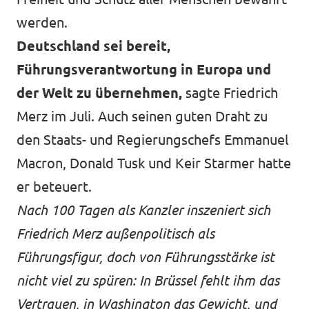
werden.
Deutschland sei bereit,
Führungsverantwortung in Europa und
der Welt zu übernehmen,
sagte Friedrich
Merz im Juli. Auch seinen guten Draht zu
den Staats- und Regierungschefs Emmanuel
Macron, Donald Tusk und Keir Starmer hatte
er beteuert.
Nach 100 Tagen als Kanzler inszeniert sich
Friedrich Merz außenpolitisch als
Führungsfigur, doch von Führungsstärke ist
nicht viel zu spüren: In Brüssel fehlt ihm das
Vertrauen, in Washington das Gewicht, und