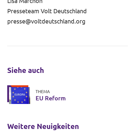
Lisa Marchon
Presseteam Volt Deutschland
presse@voltdeutschland.org
Siehe auch
THEMA
EU Reform
Weitere Neuigkeiten