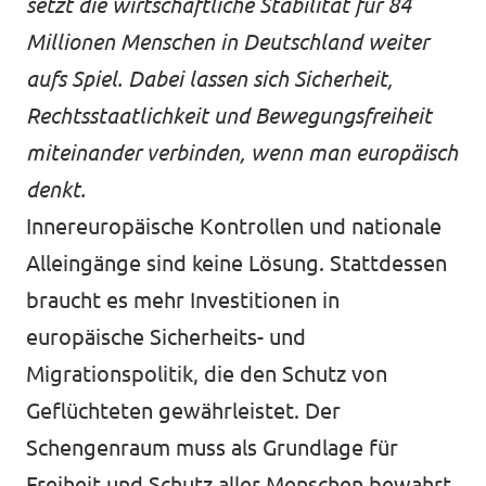
setzt die wirtschaftliche Stabilität für 84
Millionen Menschen in Deutschland weiter
aufs Spiel. Dabei lassen sich Sicherheit,
Rechtsstaatlichkeit und Bewegungsfreiheit
miteinander verbinden, wenn man europäisch
denkt.
Innereuropäische Kontrollen und nationale
Alleingänge sind keine Lösung. Stattdessen
braucht es mehr Investitionen in
europäische Sicherheits- und
Migrationspolitik, die den Schutz von
Geflüchteten gewährleistet. Der
Schengenraum muss als Grundlage für
Freiheit und Schutz aller Menschen bewahrt