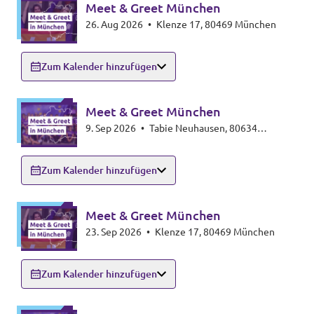
Meet & Greet München
Datenschutz
26. Aug 2026
•
Klenze 17, 80469 München
Impressum
Zum Kalender hinzufügen
Kontakt
Meet & Greet München
9. Sep 2026
•
Tabie Neuhausen, 80634
München
Zum Kalender hinzufügen
Meet & Greet München
23. Sep 2026
•
Klenze 17, 80469 München
Zum Kalender hinzufügen