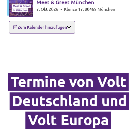
Meet & Greet München
7. Okt 2026
•
Klenze 17, 80469 München
Zum Kalender hinzufügen
Termine von Volt
Deutschland und
Volt Europa