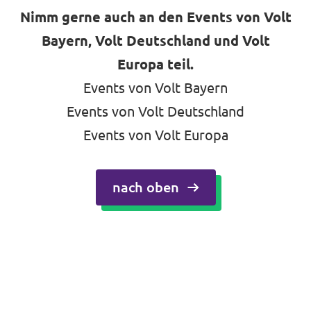
Nimm gerne auch an den Events von Volt
Bayern, Volt Deutschland und Volt
Europa teil.
Events von Volt Bayern
Events von Volt Deutschland
Events von Volt Europa
nach oben