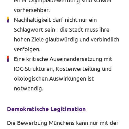
einer Olympiabewerbung sind schwer
vorhersehbar.
Nachhaltigkeit darf nicht nur ein
Schlagwort sein - die Stadt muss ihre
hohen Ziele glaubwürdig und verbindlich
verfolgen.
Eine kritische Auseinandersetzung mit
IOC-Strukturen, Kostenverteilung und
ökologischen Auswirkungen ist
notwendig.
Demokratische Legitimation
Die Bewerbung Münchens kann nur mit der