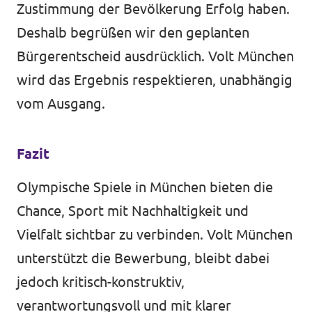
Zustimmung der Bevölkerung Erfolg haben.
Deshalb begrüßen wir den geplanten
Bürgerentscheid ausdrücklich. Volt München
wird das Ergebnis respektieren, unabhängig
vom Ausgang.
Fazit
Olympische Spiele in München bieten die
Chance, Sport mit Nachhaltigkeit und
Vielfalt sichtbar zu verbinden. Volt München
unterstützt die Bewerbung, bleibt dabei
jedoch kritisch-konstruktiv,
verantwortungsvoll und mit klarer