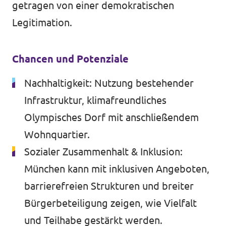
getragen von einer demokratischen
Legitimation.
Chancen und Potenziale
Nachhaltigkeit: Nutzung bestehender
Infrastruktur, klimafreundliches
Olympisches Dorf mit anschließendem
Wohnquartier.
Sozialer Zusammenhalt & Inklusion:
München kann mit inklusiven Angeboten,
barrierefreien Strukturen und breiter
Bürgerbeteiligung zeigen, wie Vielfalt
und Teilhabe gestärkt werden.