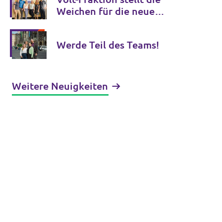
Weichen für die neue
Amtszeit
Werde Teil des Teams!
Weitere Neuigkeiten