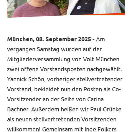
Datenschutz
Impressum
Kontakt
München, 08. September 2025 -
Am
vergangen Samstag wurden auf der
Mitgliederversammlung von Volt München
zwei offene Vorstandsposten nachgewählt.
Yannick Schön, vorheriger stellvertretender
Vorstand, bekleidet nun den Posten als Co-
Vorsitzender an der Seite von Carina
Bachner. Außerdem heißen wir Paul Grünke
als neuen stellvertretenden Vorsitzenden
willkommen! Gemeinsam mit Inge Folkers