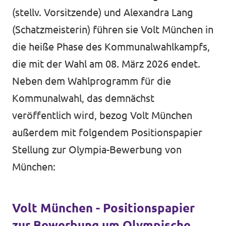
(stellv. Vorsitzende) und Alexandra Lang
(Schatzmeisterin) führen sie Volt München in
die heiße Phase des Kommunalwahlkampfs,
die mit der Wahl am 08. März 2026 endet.
Neben dem Wahlprogramm für die
Kommunalwahl, das demnächst
veröffentlich wird, bezog Volt München
außerdem mit folgendem Positionspapier
Stellung zur Olympia-Bewerbung von
München:
Volt München - Positionspapier
zur Bewerbung um Olympische