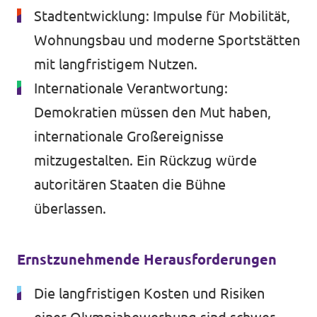
Stadtentwicklung: Impulse für Mobilität,
Wohnungsbau und moderne Sportstätten
mit langfristigem Nutzen.
Internationale Verantwortung:
Demokratien müssen den Mut haben,
internationale Großereignisse
mitzugestalten. Ein Rückzug würde
autoritären Staaten die Bühne
überlassen.
Ernstzunehmende Herausforderungen
Die langfristigen Kosten und Risiken