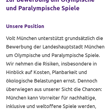
und Paralympische Spiele
Unsere Position
Volt München unterstützt grundsätzlich die
Bewerbung der Landeshauptstadt München
um Olympische und Paralympische Spiele.
Wir nehmen die Risiken, insbesondere in
Hinblick auf Kosten, Planbarkeit und
ökologische Belastungen ernst. Dennoch
überwiegen aus unserer Sicht die Chancen:
München kann Vorreiter für nachhaltige,
inklusive und weltoffene Spiele werden,