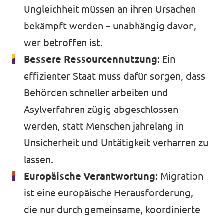
Ungleichheit müssen an ihren Ursachen
bekämpft werden – unabhängig davon,
wer betroffen ist.
Bessere Ressourcennutzung
: Ein
effizienter Staat muss dafür sorgen, dass
Behörden schneller arbeiten und
Asylverfahren zügig abgeschlossen
werden, statt Menschen jahrelang in
Unsicherheit und Untätigkeit verharren zu
lassen.
Europäische Verantwortung
: Migration
ist eine europäische Herausforderung,
die nur durch gemeinsame, koordinierte