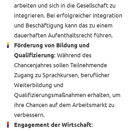
arbeiten und sich in die Gesellschaft zu
integrieren. Bei erfolgreicher Integration
und Beschäftigung kann das zu einem
dauerhaften Aufenthaltsrecht führen.
Förderung von Bildung und
Qualifizierung
: Während des
Chancenjahres sollen Teilnehmende
Zugang zu Sprachkursen, beruflicher
Weiterbildung und
Qualifizierungsmaßnahmen erhalten, um
ihre Chancen auf dem Arbeitsmarkt zu
verbessern.
Engagement der Wirtschaft
: