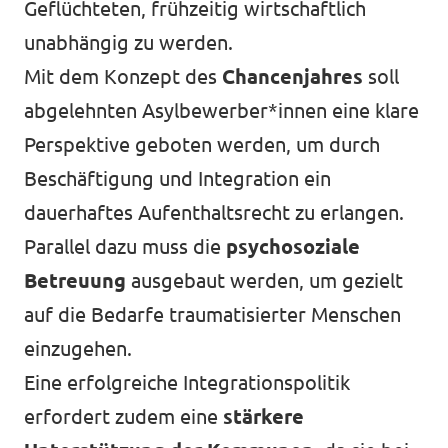
Geflüchteten, frühzeitig wirtschaftlich
unabhängig zu werden.
Mit dem Konzept des
Chancenjahres
soll
abgelehnten Asylbewerber*innen eine klare
Perspektive geboten werden, um durch
Beschäftigung und Integration ein
dauerhaftes Aufenthaltsrecht zu erlangen.
Parallel dazu muss die
psychosoziale
Betreuung
ausgebaut werden, um gezielt
auf die Bedarfe traumatisierter Menschen
einzugehen.
Eine erfolgreiche Integrationspolitik
erfordert zudem eine
stärkere