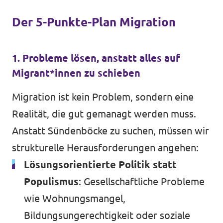
Der 5-Punkte-Plan Migration
1. Probleme lösen, anstatt alles auf
Migrant*innen zu schieben
Migration ist kein Problem, sondern eine
Realität, die gut gemanagt werden muss.
Anstatt Sündenböcke zu suchen, müssen wir
strukturelle Herausforderungen angehen:
Lösungsorientierte Politik statt
Populismus
: Gesellschaftliche Probleme
wie Wohnungsmangel,
Bildungsungerechtigkeit oder soziale