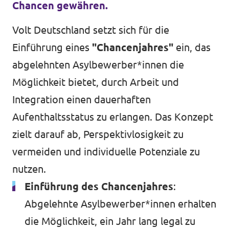
Chancen gewähren.
Volt Deutschland setzt sich für die
Einführung eines
"Chancenjahres"
ein, das
abgelehnten Asylbewerber*innen die
Möglichkeit bietet, durch Arbeit und
Integration einen dauerhaften
Aufenthaltsstatus zu erlangen. Das Konzept
zielt darauf ab, Perspektivlosigkeit zu
vermeiden und individuelle Potenziale zu
nutzen.
Einführung des Chancenjahres
:
Abgelehnte Asylbewerber*innen erhalten
die Möglichkeit, ein Jahr lang legal zu