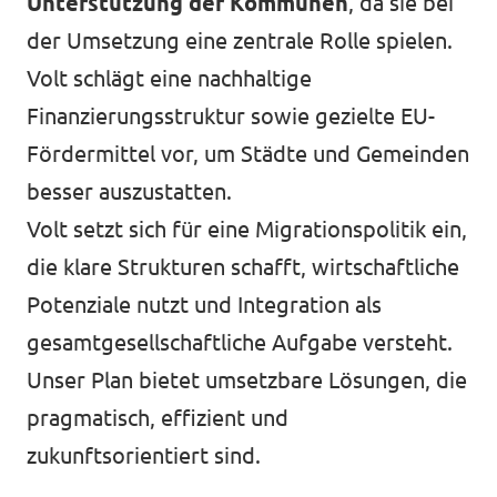
Unterstützung der Kommunen
, da sie bei
der Umsetzung eine zentrale Rolle spielen.
Volt schlägt eine nachhaltige
Finanzierungsstruktur sowie gezielte EU-
Fördermittel vor, um Städte und Gemeinden
besser auszustatten.
Volt setzt sich für eine Migrationspolitik ein,
die klare Strukturen schafft, wirtschaftliche
Potenziale nutzt und Integration als
gesamtgesellschaftliche Aufgabe versteht.
Unser Plan bietet umsetzbare Lösungen, die
pragmatisch, effizient und
zukunftsorientiert sind.