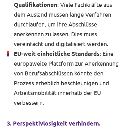
Qualifikationen
: Viele Fachkräfte aus
dem Ausland müssen lange Verfahren
durchlaufen, um ihre Abschlüsse
anerkennen zu lassen. Dies muss
vereinfacht und digitalisiert werden.
EU-weit einheitliche Standards
: Eine
europaweite Plattform zur Anerkennung
von Berufsabschlüssen könnte den
Prozess erheblich beschleunigen und
Arbeitsmobilität innerhalb der EU
verbessern.
3. Perspektivlosigkeit verhindern.