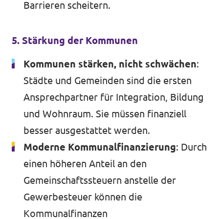
Barrieren scheitern.
5. Stärkung der Kommunen
Kommunen stärken, nicht schwächen
:
Städte und Gemeinden sind die ersten
Ansprechpartner für Integration, Bildung
und Wohnraum. Sie müssen finanziell
besser ausgestattet werden.
Moderne Kommunalfinanzierung
: Durch
einen höheren Anteil an den
Gemeinschaftssteuern anstelle der
Gewerbesteuer können die
Kommunalfinanzen