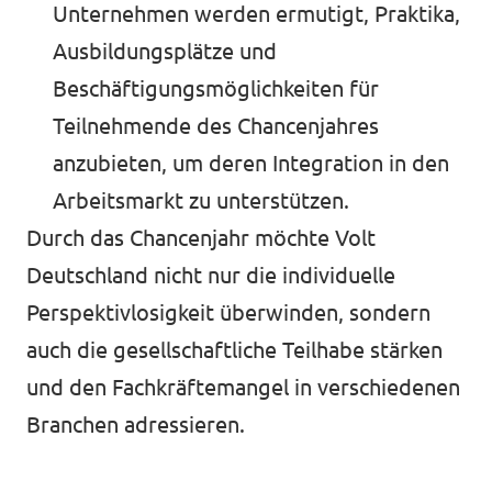
Unternehmen werden ermutigt, Praktika,
Ausbildungsplätze und
Beschäftigungsmöglichkeiten für
Teilnehmende des Chancenjahres
anzubieten, um deren Integration in den
Arbeitsmarkt zu unterstützen.
Durch das Chancenjahr möchte Volt
Deutschland nicht nur die individuelle
Perspektivlosigkeit überwinden, sondern
auch die gesellschaftliche Teilhabe stärken
und den Fachkräftemangel in verschiedenen
Branchen adressieren.