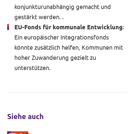
konjunkturunabhängig gemacht und
gestärkt werden. .
EU-Fonds für kommunale Entwicklung
:
Ein europäischer Integrationsfonds
könnte zusätzlich helfen, Kommunen mit
hoher Zuwanderung gezielt zu
unterstützen.
Siehe auch