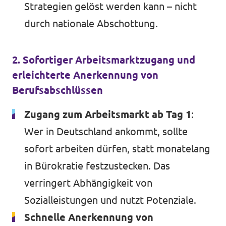
Strategien gelöst werden kann – nicht
durch nationale Abschottung.
2. Sofortiger Arbeitsmarktzugang und
erleichterte Anerkennung von
Berufsabschlüssen
Zugang zum Arbeitsmarkt ab Tag 1
:
Wer in Deutschland ankommt, sollte
sofort arbeiten dürfen, statt monatelang
in Bürokratie festzustecken. Das
verringert Abhängigkeit von
Sozialleistungen und nutzt Potenziale.
Schnelle Anerkennung von