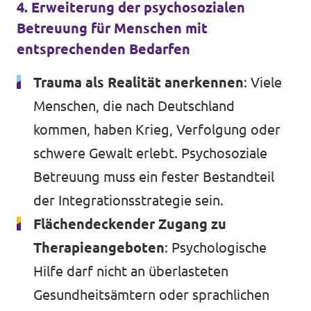
4. Erweiterung der psychosozialen
Betreuung für Menschen mit
entsprechenden Bedarfen
Trauma als Realität anerkennen
: Viele
Menschen, die nach Deutschland
kommen, haben Krieg, Verfolgung oder
schwere Gewalt erlebt. Psychosoziale
Betreuung muss ein fester Bestandteil
der Integrationsstrategie sein.
Flächendeckender Zugang zu
Therapieangeboten
: Psychologische
Hilfe darf nicht an überlasteten
Gesundheitsämtern oder sprachlichen