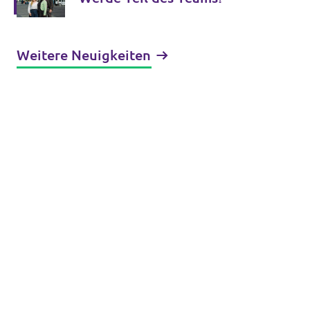
Weitere Neuigkeiten