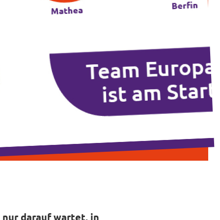
 nur darauf wartet, in