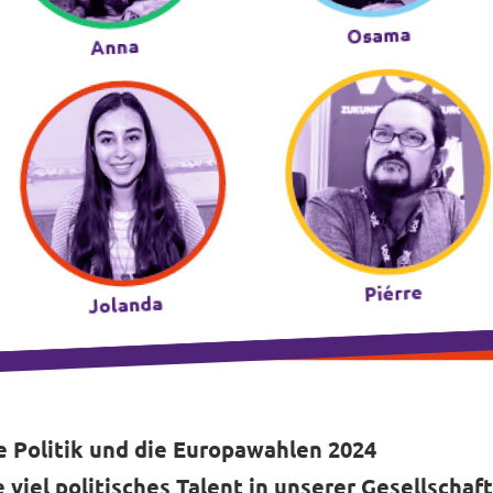
e Politik und die Europawahlen 2024
 viel politisches Talent in unserer Gesellschaft