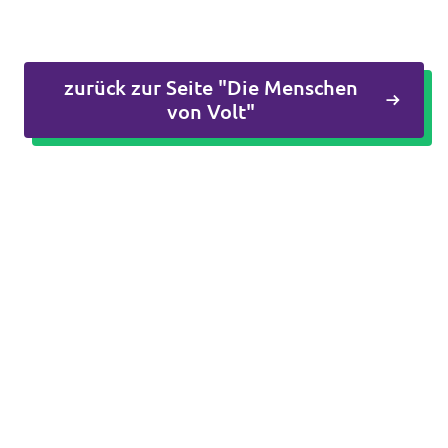
Datenschutz
Impressum
zurück zur Seite "Die Menschen
von Volt"
Kontakt