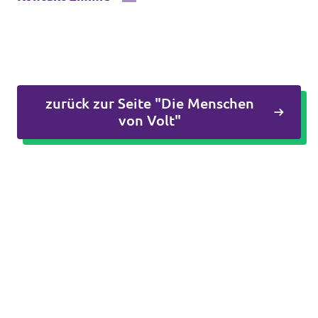
Datenschutz
Impressum
Kontakt
zurück zur Seite "Die Menschen
von Volt"