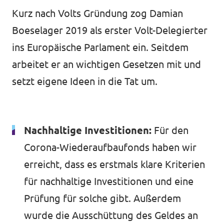
Kurz nach Volts Gründung zog Damian
Boeselager 2019 als erster Volt-Delegierter
ins Europäische Parlament ein. Seitdem
arbeitet er an wichtigen Gesetzen mit und
setzt eigene Ideen in die Tat um.
Nachhaltige Investitionen:
Für den
Corona-Wiederaufbaufonds haben wir
erreicht, dass es erstmals klare Kriterien
für nachhaltige Investitionen und eine
Prüfung für solche gibt. Außerdem
wurde die Ausschüttung des Geldes an