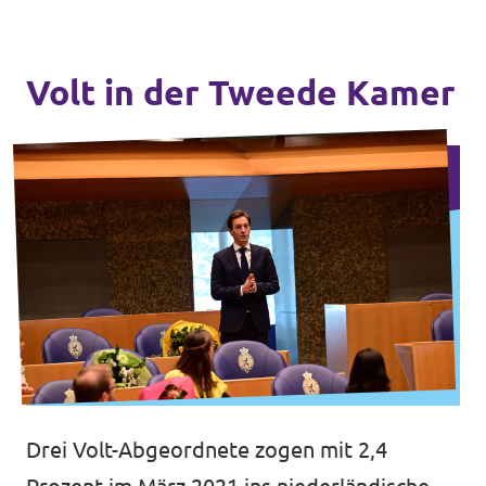
Volt in der Tweede Kamer
Drei Volt-Abgeordnete zogen mit 2,4