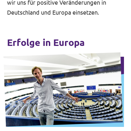
wir uns für positive Veränderungen in
Deutschland und Europa einsetzen.
Erfolge in Europa