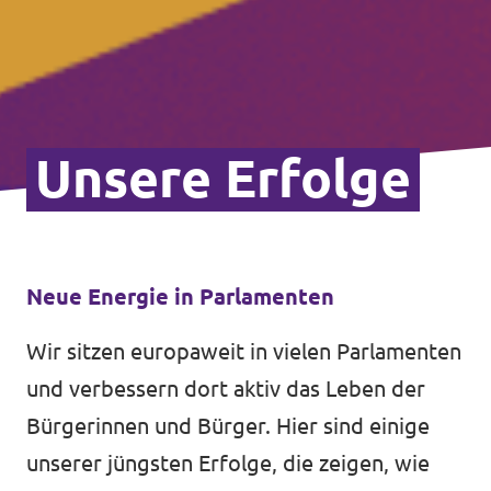
Unsere Erfolge
Neue Energie in Parlamenten
Wir sitzen europaweit in vielen Parlamenten
und verbessern dort aktiv das Leben der
Bürgerinnen und Bürger. Hier sind einige
unserer jüngsten Erfolge, die zeigen, wie