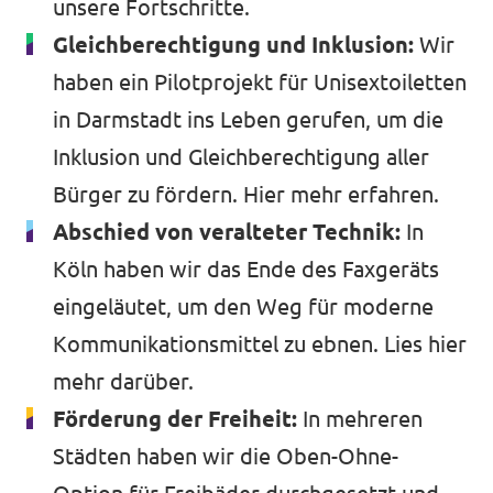
unsere Fortschritte.
Gleichberechtigung und Inklusion:
Wir
haben ein Pilotprojekt für Unisextoiletten
in Darmstadt ins Leben gerufen, um die
Inklusion und Gleichberechtigung aller
Bürger zu fördern.
Hier mehr erfahren
.
Abschied von veralteter Technik:
In
Köln haben wir das Ende des Faxgeräts
eingeläutet, um den Weg für moderne
Kommunikationsmittel zu ebnen.
Lies hier
mehr
darüber.
Förderung der Freiheit:
In mehreren
Städten haben wir die Oben-Ohne-