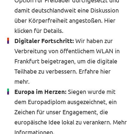
Option für Freibäder durchgesetzt und
damit deutschlandweit eine Diskussion
über Körperfreiheit angestoßen.
Hier
klicken
für Details.
Digitaler Fortschritt:
Wir haben zur
Verbreitung von öffentlichem WLAN in
Frankfurt beigetragen, um die digitale
Teilhabe zu verbessern.
Erfahre hier
mehr.
Europa im Herzen:
Siegen wurde mit
dem Europadiplom ausgezeichnet, ein
Zeichen für unser Engagement, die
europäische Idee lokal zu verankern.
Mehr
Informationen
.