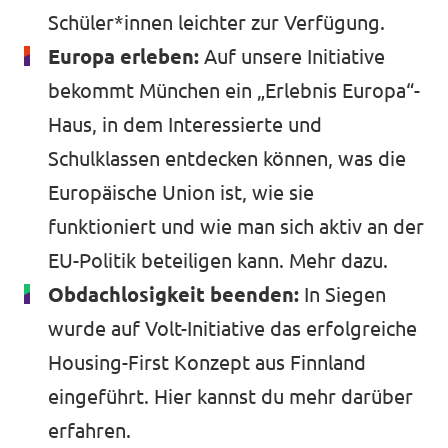
Schüler*innen leichter zur Verfügung.
Europa erleben:
Auf unsere Initiative
bekommt München ein „Erlebnis Europa“-
Haus, in dem Interessierte und
Schulklassen entdecken können, was die
Europäische Union ist, wie sie
funktioniert und wie man sich aktiv an der
EU-Politik beteiligen kann.
Mehr dazu
.
Obdachlosigkeit beenden:
In Siegen
wurde auf Volt-Initiative das erfolgreiche
Housing-First Konzept aus Finnland
eingeführt.
Hier kannst du
mehr darüber
erfahren.