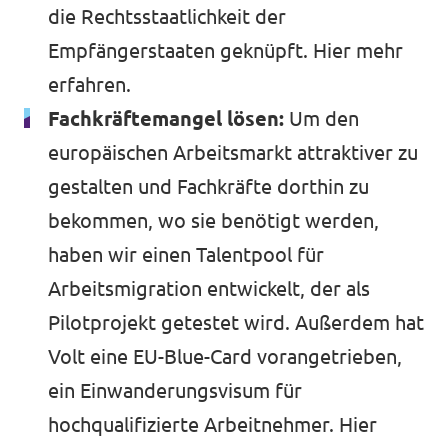
die Rechtsstaatlichkeit der
Empfängerstaaten geknüpft.
Hier mehr
erfahren.
Fachkräftemangel lösen:
Um den
europäischen Arbeitsmarkt attraktiver zu
gestalten und Fachkräfte dorthin zu
bekommen, wo sie benötigt werden,
haben wir einen Talentpool für
Arbeitsmigration entwickelt, der als
Pilotprojekt getestet wird. Außerdem hat
Volt eine EU-Blue-Card vorangetrieben,
ein Einwanderungsvisum für
hochqualifizierte Arbeitnehmer.
Hier