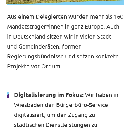
Aus einem Delegierten wurden mehr als 160
Mandatsträger*innen in ganz Europa. Auch
in Deutschland sitzen wir in vielen Stadt-
und Gemeinderäten, formen
Regierungsbündnisse und setzen konkrete
Projekte vor Ort um:
Digitalisierung im Fokus:
Wir haben in
Wiesbaden den Bürgerbüro-Service
digitalisiert, um den Zugang zu
städtischen Dienstleistungen zu