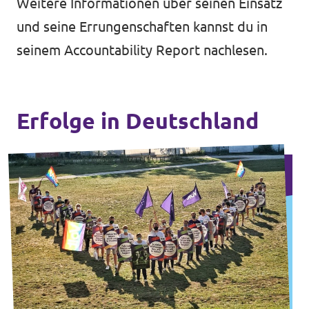
Weitere Informationen über seinen Einsatz
und seine Errungenschaften kannst du in
seinem
Accountability Report
nachlesen.
Erfolge in Deutschland