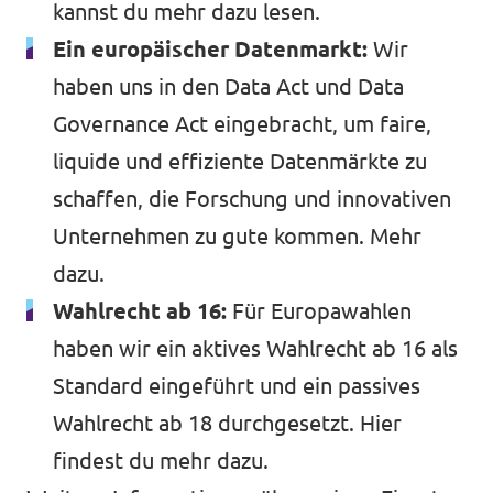
kannst du
mehr dazu lesen.
Ein europäischer Datenmarkt:
Wir
haben uns in den Data Act und Data
Governance Act eingebracht, um faire,
liquide und effiziente Datenmärkte zu
schaffen, die Forschung und innovativen
Unternehmen zu gute kommen.
Mehr
dazu
.
Wahlrecht ab 16:
Für Europawahlen
haben wir ein aktives Wahlrecht ab 16 als
Standard eingeführt und ein passives
Wahlrecht ab 18 durchgesetzt.
Hier
findest du mehr dazu
.