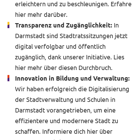
erleichtern und zu beschleunigen.
Erfahre
hier mehr darüber.
Transparenz und Zugänglichkeit:
In
Darmstadt sind Stadtratssitzungen jetzt
digital verfolgbar und öffentlich
zugänglich, dank unserer Initiative.
Lies
hier mehr
über diesen Durchbruch.
Innovation in Bildung und Verwaltung:
Wir haben erfolgreich die Digitalisierung
der Stadtverwaltung und Schulen in
Darmstadt vorangetrieben, um eine
effizientere und modernere Stadt zu
schaffen.
Informiere dich hier
über