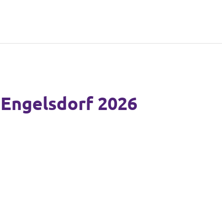
Engelsdorf 2026