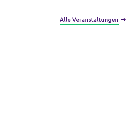
Alle Veranstaltungen