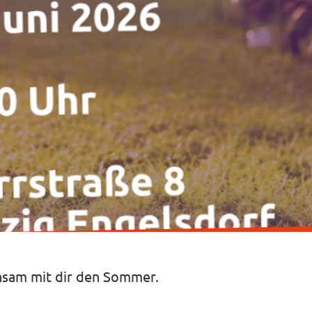
nsam mit dir den Sommer.