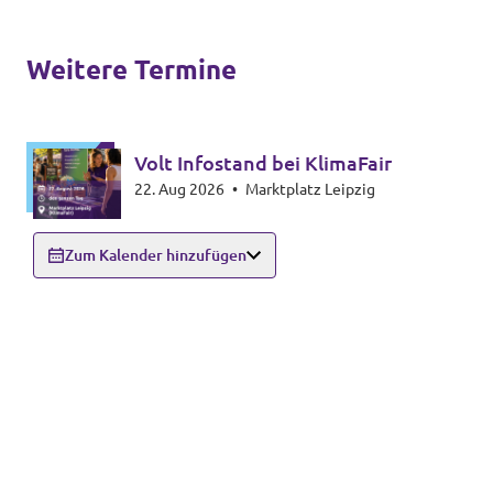
Weitere Termine
Volt Infostand bei KlimaFair
22. Aug 2026
•
Marktplatz Leipzig
Zum Kalender hinzufügen