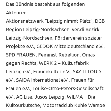
Das Bündnis besteht aus folgenden
Akteuren:
Aktionsnetzwerk “Leipzig nimmt Platz”, DGB
Region Leipzig-Nordsachsen, ver.di Bezirk
Leipzig-Nordsachsen, Förderverein sozialer
Projekte e.V., GEDOK Mitteldeutschland e.V.,
SPD FRAUEN, Feminist Rebellion, Omas
gegen Rechts, WERK 2 – Kulturfabrik
Leipzig e.V., Frauenkultur e.V., SAY IT LOUD
e.V., SAIDA International e.V., Frauen für
Frauen e.V., Louise-Otto-Peters-Gesellschaft
e.V., AG Lisa, Jusos Leipzig, WILMA – Die
Kultourkutsche, Motorradclub Kuhle Wampe