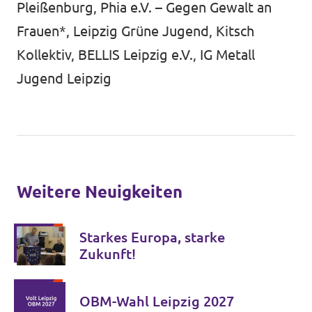
Pleißenburg, Phia e.V. – Gegen Gewalt an
Frauen*, Leipzig Grüne Jugend, Kitsch
Kollektiv, BELLIS Leipzig e.V., IG Metall
Jugend Leipzig
Weitere Neuigkeiten
Starkes Europa, starke
Zukunft!
OBM-Wahl Leipzig 2027