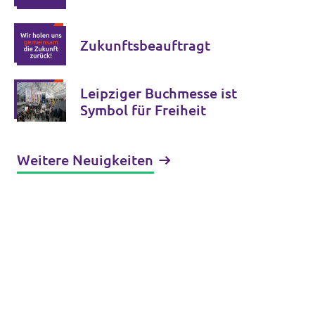
Zukunftsbeauftragt
Leipziger Buchmesse ist
Symbol für Freiheit
Weitere Neuigkeiten