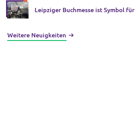
Leipziger Buchmesse ist Symbol für 
Weitere Neuigkeiten