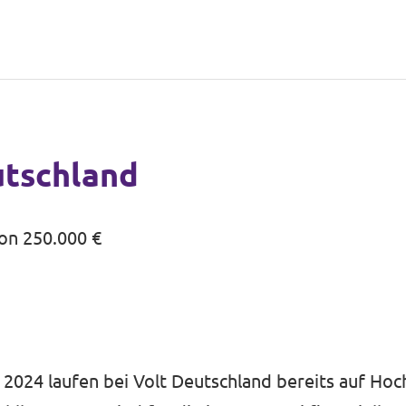
utschland
on 250.000 €
2024 laufen bei Volt Deutschland bereits auf Hoc