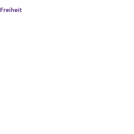
Freiheit