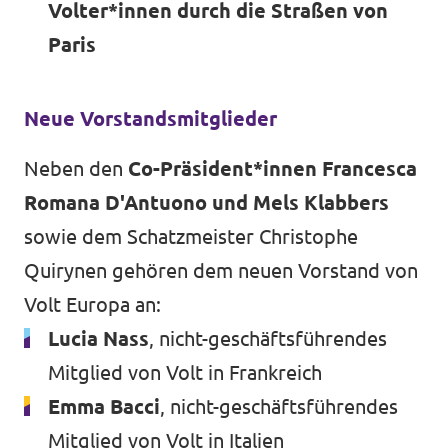
Volter*innen durch die Straßen von
Paris
Neue Vorstandsmitglieder
Neben den
Co-Präsident*innen Francesca
Romana D'Antuono und Mels Klabbers
sowie dem Schatzmeister Christophe
Quirynen gehören dem neuen Vorstand von
Volt Europa an:
Lucia Nass
, nicht-geschäftsführendes
Mitglied von Volt in Frankreich
Emma Bacci
, nicht-geschäftsführendes
Mitglied von Volt in Italien