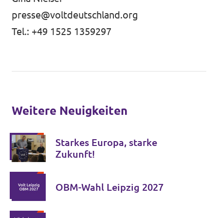
presse@voltdeutschland.org
Tel.: +49 1525 1359297
Weitere Neuigkeiten
Starkes Europa, starke
Zukunft!
OBM-Wahl Leipzig 2027