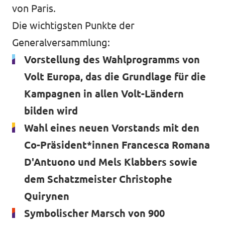
von Paris.
Die wichtigsten Punkte der
Generalversammlung:
Vorstellung des Wahlprogramms von
Volt Europa, das die Grundlage für die
Kampagnen in allen Volt-Ländern
bilden wird
Wahl eines neuen Vorstands mit den
Co-Präsident*innen Francesca Romana
D'Antuono und Mels Klabbers sowie
dem Schatzmeister Christophe
Quirynen
Symbolischer Marsch von 900