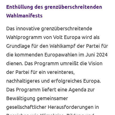
Enthüllung des grenzüberschreitenden
Wahlmanifests
Das innovative grenzüberschreitende
Wahlprogramm von Volt Europa wird als
Grundlage für den Wahlkampf der Partei für
die kommenden Europawahlen im Juni 2024
dienen. Das Programm umreißt die Vision
der Partei für ein vereinteres,
nachhaltigeres und erfolgreiches Europa.
Das Programm liefert eine Agenda zur
Bewältigung gemeinsamer
gesellschaftlicher Herausforderungen in