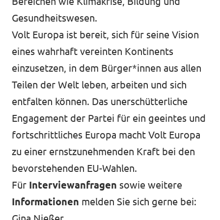
Bereichen wie Klimakrise, Bildung und
Gesundheitswesen.
Volt Europa ist bereit, sich für seine Vision
eines wahrhaft vereinten Kontinents
einzusetzen, in dem Bürger*innen aus allen
Teilen der Welt leben, arbeiten und sich
entfalten können. Das unerschütterliche
Engagement der Partei für ein geeintes und
fortschrittliches Europa macht Volt Europa
zu einer ernstzunehmenden Kraft bei den
bevorstehenden EU-Wahlen.
Für
Interviewanfragen
sowie weitere
Informationen
melden Sie sich gerne bei:
Gina Nießer