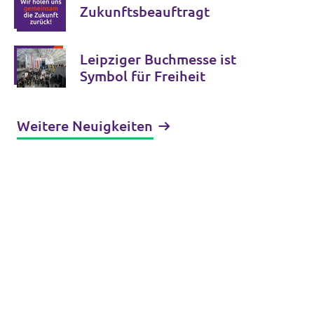
Zukunftsbeauftragt
Leipziger Buchmesse ist
Symbol für Freiheit
Weitere Neuigkeiten