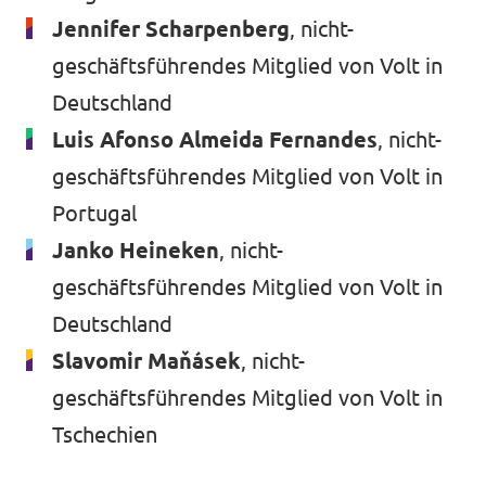
Jennifer Scharpenberg
, nicht-
geschäftsführendes Mitglied von Volt in
Deutschland
Luis Afonso Almeida Fernandes
, nicht-
geschäftsführendes Mitglied von Volt in
Portugal
Janko Heineken
, nicht-
geschäftsführendes Mitglied von Volt in
Deutschland
Slavomir Maňásek
, nicht-
geschäftsführendes Mitglied von Volt in
Tschechien