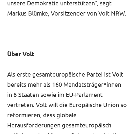
unsere Demokratie unterstützen”, sagt
Markus Blümke, Vorsitzender von Volt NRW.
Über Volt
Als erste gesamteuropäische Partei ist Volt
bereits mehr als 160 Mandatsträger*innen
in 6 Staaten sowie im EU-Parlament
vertreten. Volt will die Europäische Union so
reformieren, dass globale
Herausforderungen gesamteuropäisch