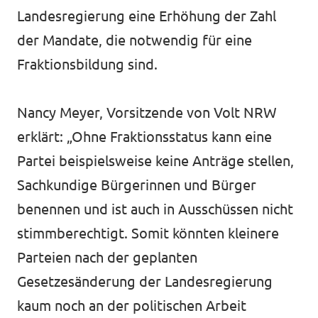
Landesregierung eine Erhöhung der Zahl
der Mandate, die notwendig für eine
Fraktionsbildung sind.
Nancy Meyer, Vorsitzende von Volt NRW
erklärt: „Ohne Fraktionsstatus kann eine
Partei beispielsweise keine Anträge stellen,
Sachkundige Bürgerinnen und Bürger
benennen und ist auch in Ausschüssen nicht
stimmberechtigt. Somit könnten kleinere
Parteien nach der geplanten
Gesetzesänderung der Landesregierung
kaum noch an der politischen Arbeit