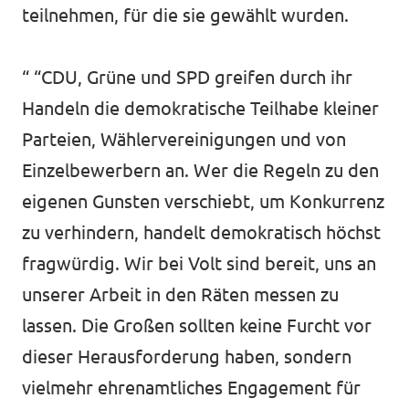
teilnehmen, für die sie gewählt wurden.
“ “CDU, Grüne und SPD greifen durch ihr
Handeln die demokratische Teilhabe kleiner
Parteien, Wählervereinigungen und von
Einzelbewerbern an. Wer die Regeln zu den
eigenen Gunsten verschiebt, um Konkurrenz
zu verhindern, handelt demokratisch höchst
fragwürdig. Wir bei Volt sind bereit, uns an
unserer Arbeit in den Räten messen zu
lassen. Die Großen sollten keine Furcht vor
dieser Herausforderung haben, sondern
vielmehr ehrenamtliches Engagement für