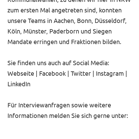
zum ersten Mal angetreten sind, konnten
unsere Teams in Aachen, Bonn, Düsseldorf,
Köln, Münster, Paderborn und Siegen
Mandate erringen und Fraktionen bilden.
Sie finden uns auch auf Social Media:
Webseite | Facebook | Twitter | Instagram |
LinkedIn
Für Interviewanfragen sowie weitere
Informationen melden Sie sich gerne unter: