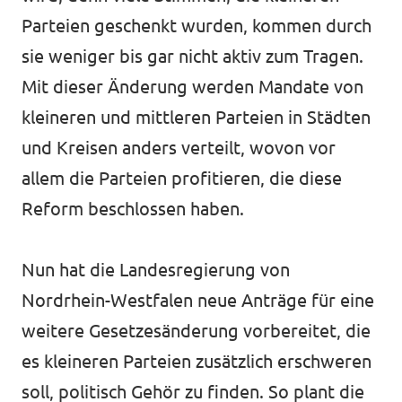
Parteien geschenkt wurden, kommen durch
sie weniger bis gar nicht aktiv zum Tragen.
Mit dieser Änderung werden Mandate von
kleineren und mittleren Parteien in Städten
und Kreisen anders verteilt, wovon vor
allem die Parteien profitieren, die diese
Reform beschlossen haben.
Nun hat die Landesregierung von
Nordrhein-Westfalen neue Anträge für eine
weitere Gesetzesänderung vorbereitet, die
es kleineren Parteien zusätzlich erschweren
soll, politisch Gehör zu finden. So plant die