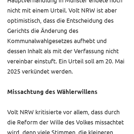
Hauptverhandlung in Münster endete noch
nicht mit einem Urteil. Volt NRW ist aber
optimistisch, dass die Entscheidung des
Gerichts die Änderung des
Kommunalwahlgesetzes aufhebt und
dessen Inhalt als mit der Verfassung nicht
vereinbar einstuft. Ein Urteil soll am 20. Mai
2025 verkündet werden.
Missachtung des Wählerwillens
Volt NRW kritisierte vor allem, dass durch
die Reform der Wille des Volkes missachtet
wird, denn viele Stimmen, die kleineren