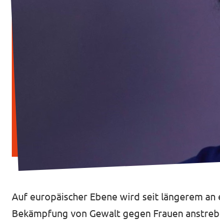
Transparenzregister
Datenschutz
Impressum
Auf europäischer Ebene wird seit längerem an
Bekämpfung von Gewalt gegen Frauen anstreb