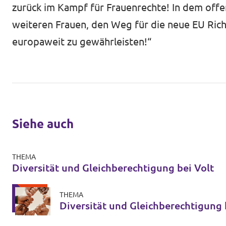
zurück im Kampf für Frauenrechte! In dem offen
weiteren Frauen, den Weg für die neue EU Rich
europaweit zu gewährleisten!“
Siehe auch
THEMA
Diversität und Gleichberechtigung bei Volt
THEMA
Diversität und Gleichberechtigung 