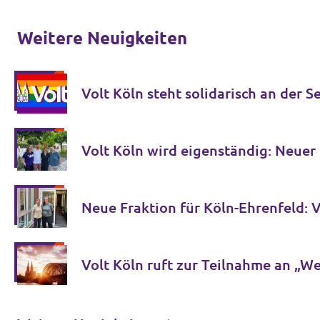
Weitere Neuigkeiten
Volt Köln steht solidarisch an der 
Volt Köln wird eigenständig: Neue
Volt Köln ruft zur Teilnahme an „W