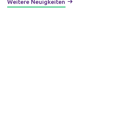
Weitere Neuigkeiten