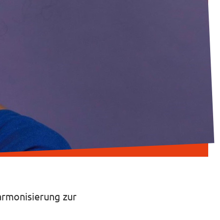
armonisierung zur